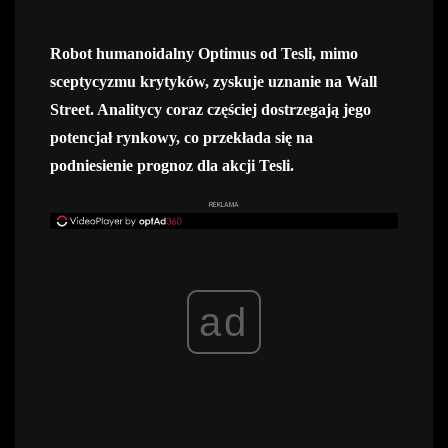
Robot humanoidalny Optimus od Tesli, mimo
sceptycyzmu krytyków, zyskuje uznanie na Wall
Street. Analitycy coraz częściej dostrzegają jego
potencjał rynkowy, co przekłada się na
podniesienie prognoz dla akcji Tesli.
REKLAMA
ad