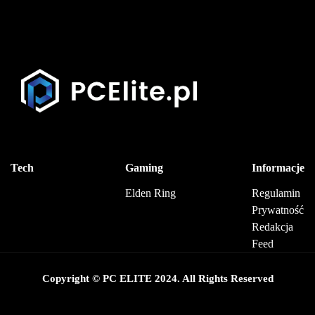
Tech
Gaming
Informacje
Elden Ring
Regulamin
Prywatność
Redakcja
Feed
Copyright © PC ELITE 2024. All Rights Reserved