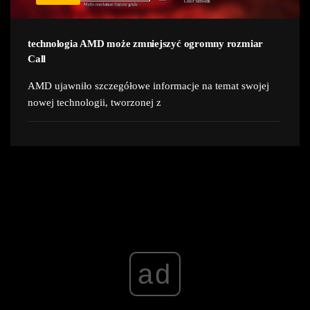
technologia AMD może zmniejszyć ogromny rozmiar
Call
AMD ujawniło szczegółowe informacje na temat swojej
nowej technologii, tworzonej z
ad