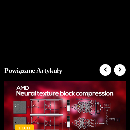
Powiązane Artykuły
TECH