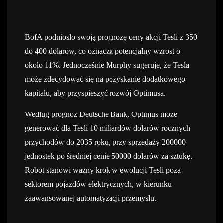
BofA podniosło swoją prognozę ceny akcji Tesli z 350
do 400 dolarów, co oznacza potencjalny wzrost o
około 11%. Jednocześnie Murphy sugeruje, że Tesla
może zdecydować się na pozyskanie dodatkowego
kapitału, aby przyspieszyć rozwój Optimusa.
Według prognoz Deutsche Bank, Optimus może
generować dla Tesli 10 miliardów dolarów rocznych
przychodów do 2035 roku, przy sprzedaży 200000
jednostek po średniej cenie 50000 dolarów za sztukę.
Robot stanowi ważny krok w ewolucji Tesli poza
sektorem pojazdów elektrycznych, w kierunku
zaawansowanej automatyzacji przemysłu.