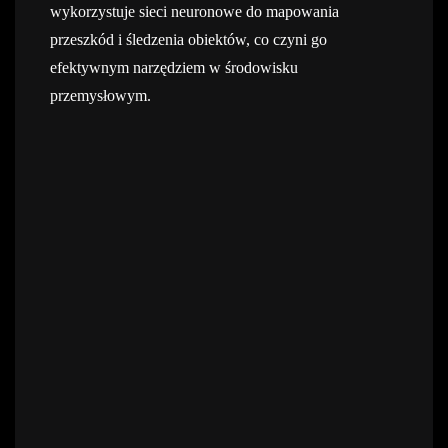
wykorzystuje sieci neuronowe do mapowania
przeszkód i śledzenia obiektów, co czyni go
efektywnym narzędziem w środowisku
przemysłowym.