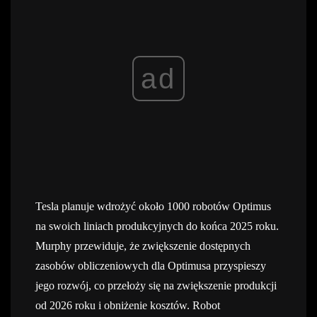
ad
Tesla planuje wdrożyć około 1000 robotów Optimus
na swoich liniach produkcyjnych do końca 2025 roku.
Murphy przewiduje, że zwiększenie dostępnych
zasobów obliczeniowych dla Optimusa przyspieszy
jego rozwój, co przełoży się na zwiększenie produkcji
od 2026 roku i obniżenie kosztów. Robot