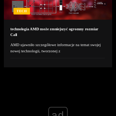
TECH
technologia AMD może zmniejszyć ogromny rozmiar
Call
AMD ujawniło szczegółowe informacje na temat swojej
nowej technologii, tworzonej z
ad