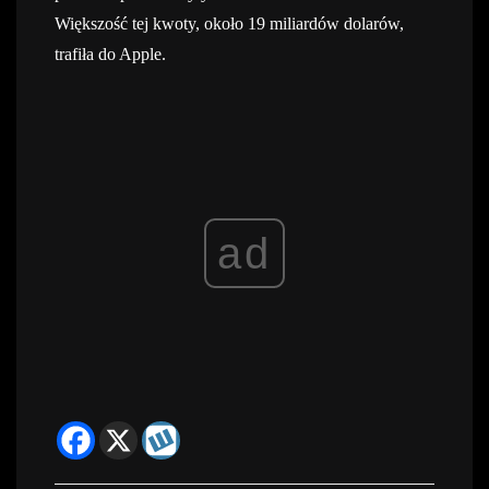
Większość tej kwoty, około 19 miliardów dolarów,
trafiła do Apple.
ad