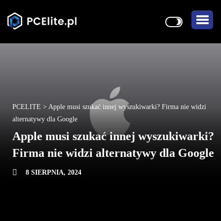
PCELITE
>
Apple musi szukać innej wyszukiwarki? Firma nie widzi
alternatywy dla Google
Apple musi szukać innej wyszukiwarki?
Firma nie widzi alternatywy dla Google
8 SIERPNIA, 2024