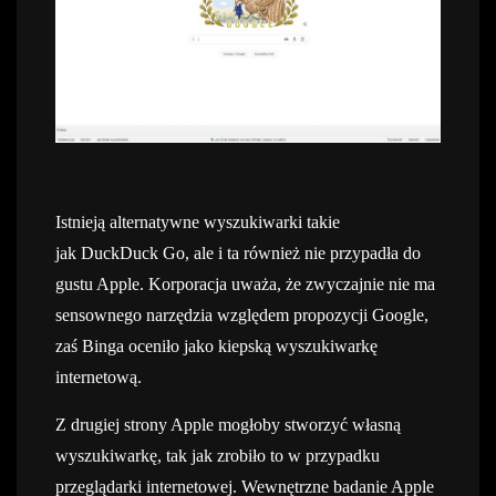
Istnieją alternatywne wyszukiwarki takie
jak DuckDuck Go, ale i ta również nie przypadła do
gustu Apple. Korporacja uważa, że zwyczajnie nie ma
sensownego narzędzia względem propozycji Google,
zaś Binga oceniło jako kiepską wyszukiwarkę
internetową.
Z drugiej strony Apple mogłoby stworzyć własną
wyszukiwarkę, tak jak zrobiło to w przypadku
przeglądarki internetowej. Wewnętrzne badanie Apple