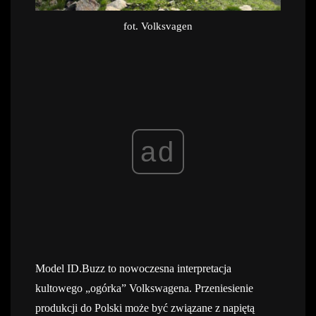
fot. Volksvagen
ad
Model ID.Buzz to nowoczesna interpretacja
kultowego „ogórka” Volkswagena. Przeniesienie
produkcji do Polski może być związane z napiętą