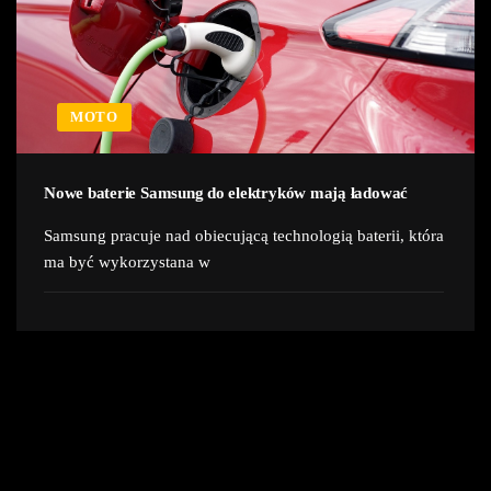
MOTO
Nowe baterie Samsung do elektryków mają ładować
Samsung pracuje nad obiecującą technologią baterii, która
ma być wykorzystana w