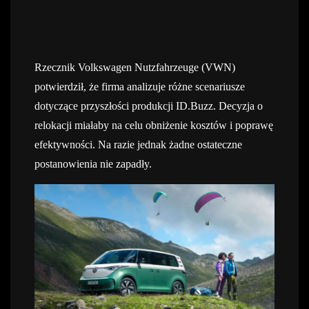
Rzecznik Volkswagen Nutzfahrzeuge (VWN)
potwierdził, że firma analizuje różne scenariusze
dotyczące przyszłości produkcji ID.Buzz. Decyzja o
relokacji miałaby na celu obniżenie kosztów i poprawę
efektywności. Na razie jednak żadne ostateczne
postanowienia nie zapadły.