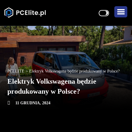
PCELITE
>
Elektryk Volkswagena będzie produkowany w Polsce?
Elektryk Volkswagena będzie
produkowany w Polsce?
11 GRUDNIA, 2024