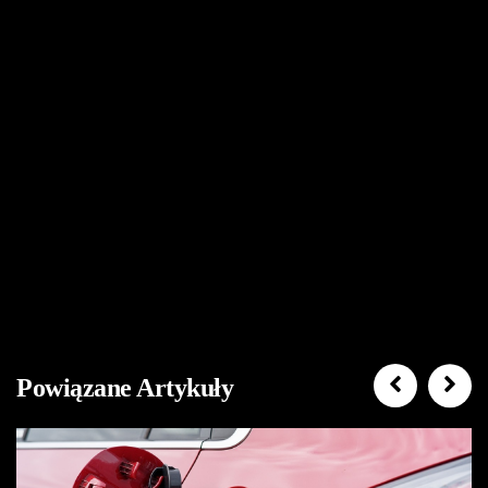
Powiązane Artykuły