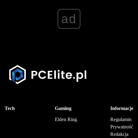
ad
Tech
Gaming
Informacje
Elden Ring
Regulamin
Prywatność
Redakcja