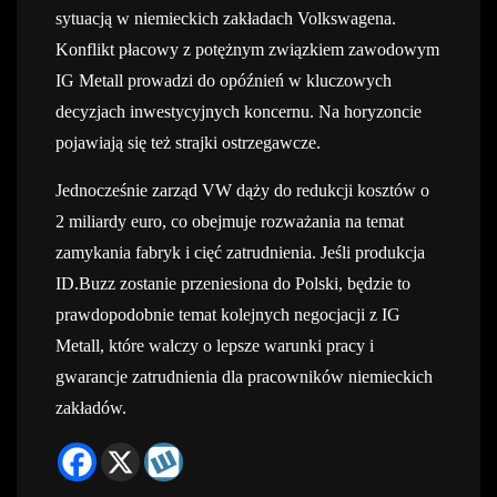
sytuacją w niemieckich zakładach Volkswagena.
Konflikt płacowy z potężnym związkiem zawodowym
IG Metall prowadzi do opóźnień w kluczowych
decyzjach inwestycyjnych koncernu. Na horyzoncie
pojawiają się też strajki ostrzegawcze.
Jednocześnie zarząd VW dąży do redukcji kosztów o
2 miliardy euro, co obejmuje rozważania na temat
zamykania fabryk i cięć zatrudnienia. Jeśli produkcja
ID.Buzz zostanie przeniesiona do Polski, będzie to
prawdopodobnie temat kolejnych negocjacji z IG
Metall, które walczy o lepsze warunki pracy i
gwarancje zatrudnienia dla pracowników niemieckich
zakładów.