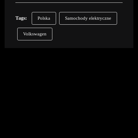
Tags:
Polska
Samochody elektryczne
Volkswagen