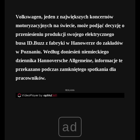
Volkswagen, jeden z największych koncernów
motoryzacyjnych na świecie, może podjąć decyzję o
przeniesieniu produkcji swojego elektrycznego
busa ID.Buzz z fabryki w Hanowerze do zakładów
w Poznaniu. Według doniesień niemieckiego
dziennika Hannoversche Allgemeine, informacje te
przekazano podczas zamkniętego spotkania dla
pracowników.
REKLAMA
ad