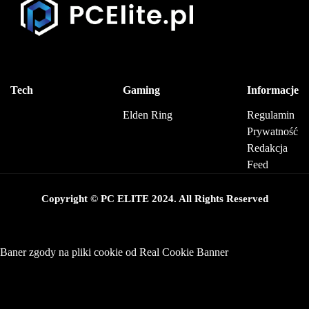
Tech
Gaming
Informacje
Elden Ring
Regulamin
Prywatność
Redakcja
Feed
Copyright © PC ELITE 2024. All Rights Reserved
Baner zgody na pliki cookie od Real Cookie Banner