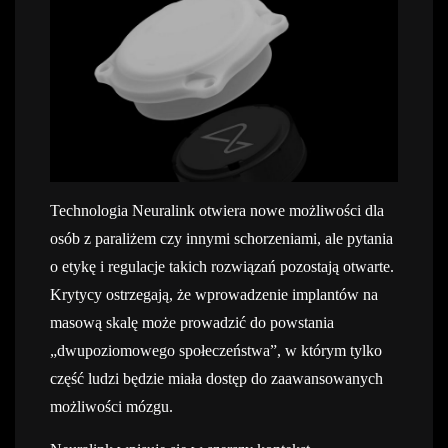
Technologia Neuralink otwiera nowe możliwości dla
osób z paraliżem czy innymi schorzeniami, ale pytania
o etykę i regulacje takich rozwiązań pozostają otwarte.
Krytycy ostrzegają, że wprowadzenie implantów na
masową skalę może prowadzić do powstania
„dwupoziomowego społeczeństwa”, w którym tylko
część ludzi będzie miała dostęp do zaawansowanych
możliwości mózgu.