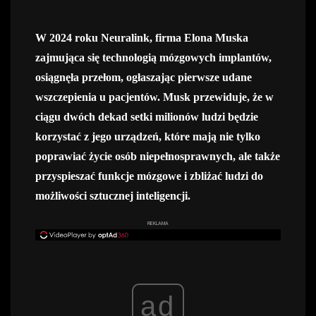
W 2024 roku Neuralink, firma Elona Muska
zajmująca się technologią mózgowych implantów,
osiągnęła przełom, ogłaszając pierwsze udane
wszczepienia u pacjentów. Musk przewiduje, że w
ciągu dwóch dekad setki milionów ludzi będzie
korzystać z jego urządzeń, które mają nie tylko
poprawiać życie osób niepełnosprawnych, ale także
przyspieszać funkcje mózgowe i zbliżać ludzi do
możliwości sztucznej inteligencji.
REKLAMA
ad