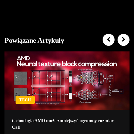
Powiązane Artykuły
TECH
technologia AMD może zmniejszyć ogromny rozmiar
Call