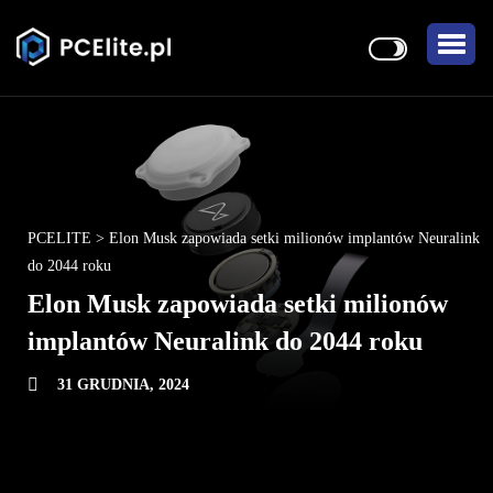
PCELITE
>
Elon Musk zapowiada setki milionów implantów Neuralink
do 2044 roku
Elon Musk zapowiada setki milionów
implantów Neuralink do 2044 roku
31 GRUDNIA, 2024