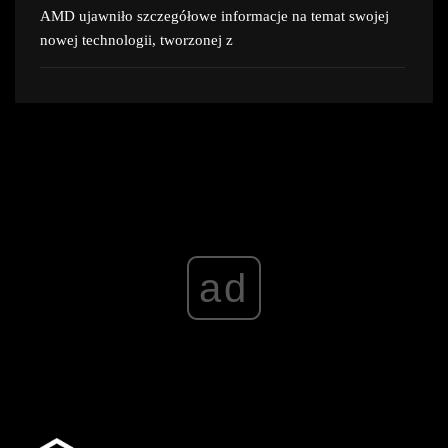
AMD ujawniło szczegółowe informacje na temat swojej
nowej technologii, tworzonej z
ad