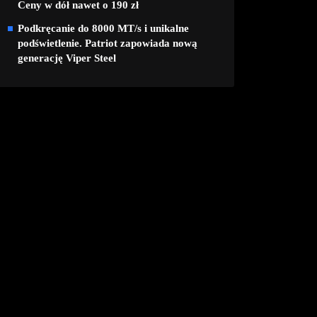
Ceny w dół nawet o 190 zł
Podkręcanie do 8000 MT/s i unikalne
podświetlenie. Patriot zapowiada nową
generację Viper Steel