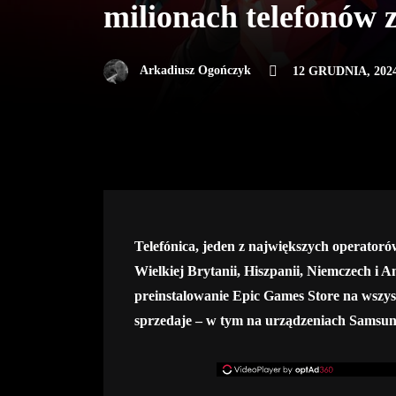
milionach telefonów
Arkadiusz Ogończyk
12 GRUDNIA, 202
Telefónica, jeden z największych operatoró
Wielkiej Brytanii, Hiszpanii, Niemczech i Am
preinstalowanie Epic Games Store na wszys
sprzedaje – w tym na urządzeniach Samsun