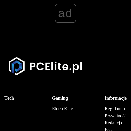
ad
Tech
Gaming
Informacje
Elden Ring
Regulamin
Prywatność
Redakcja
Feed