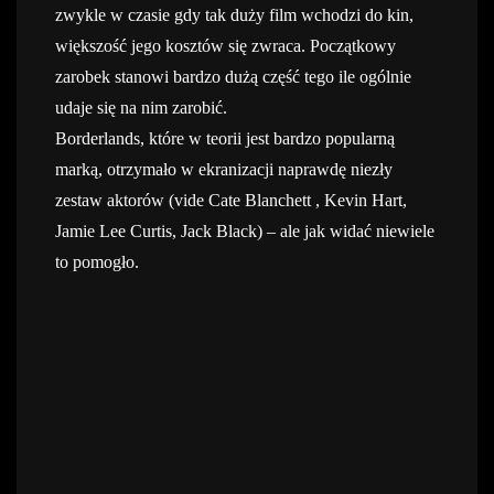
zwykle w czasie gdy tak duży film wchodzi do kin,
większość jego kosztów się zwraca. Początkowy
zarobek stanowi bardzo dużą część tego ile ogólnie
udaje się na nim zarobić.
Borderlands, które w teorii jest bardzo popularną
marką, otrzymało w ekranizacji naprawdę niezły
zestaw aktorów (vide Cate Blanchett , Kevin Hart,
Jamie Lee Curtis, Jack Black) – ale jak widać niewiele
to pomogło.