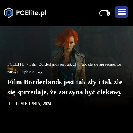
PCELITE
>
Film Borderlands jest tak zły i tak źle się sprzedaje, że
zaczyna być ciekawy
Film Borderlands jest tak zły i tak źle
się sprzedaje, że zaczyna być ciekawy
12 SIERPNIA, 2024