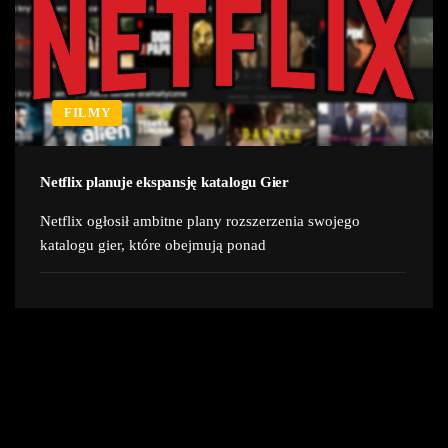
FILMY
Netflix planuje ekspansję katalogu Gier
Netflix ogłosił ambitne plany rozszerzenia swojego
katalogu gier, które obejmują ponad