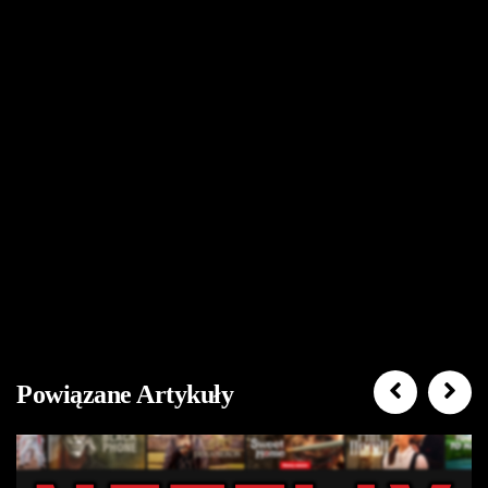
Powiązane Artykuły