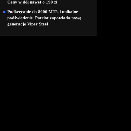
Ceny w dół nawet o 190 zł
Podkręcanie do 8000 MT/s i unikalne
podświetlenie. Patriot zapowiada nową
generację Viper Steel