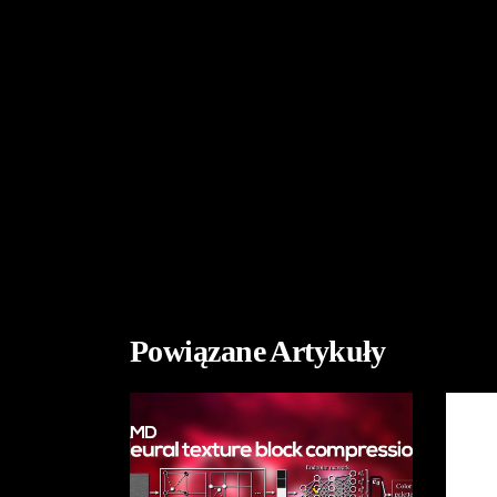
Powiązane Artykuły