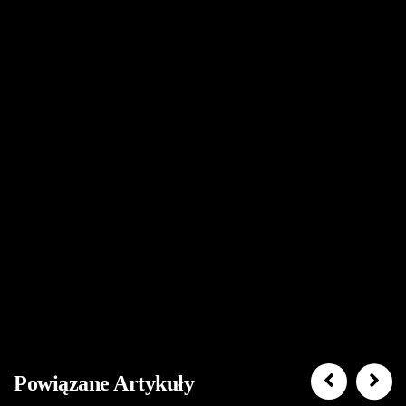
Powiązane Artykuły