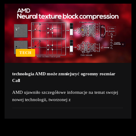
TECH
technologia AMD może zmniejszyć ogromny rozmiar
Call
AMD ujawniło szczegółowe informacje na temat swojej
nowej technologii, tworzonej z