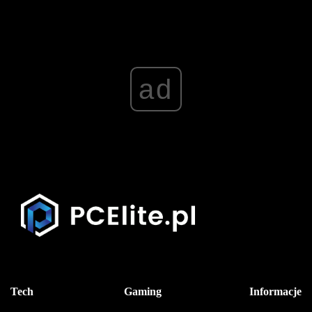
ad
Tech
Gaming
Informacje