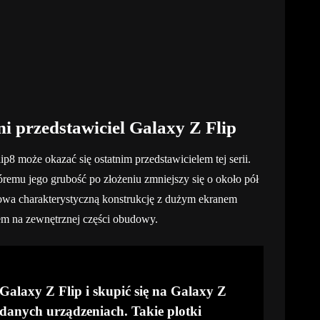
ni przedstawiciel Galaxy Z Flip
lip8 może okazać się ostatnim przedstawicielem tej serii.
remu jego grubość po złożeniu zmniejszy się o około pół
owa charakterystyczną konstrukcję z dużym ekranem
 na zewnętrznej części obudowy.
Galaxy Z Flip i skupić się na Galaxy Z
danych urządzeniach. Takie plotki