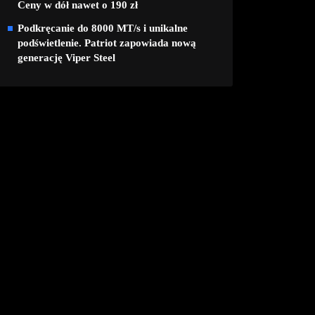
Ceny w dół nawet o 190 zł
Podkręcanie do 8000 MT/s i unikalne
podświetlenie. Patriot zapowiada nową
generację Viper Steel