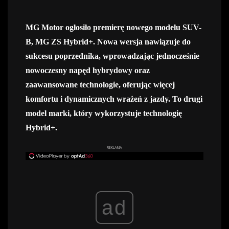
MG Motor ogłosiło premierę nowego modelu SUV-
B, MG ZS Hybrid+. Nowa wersja nawiązuje do
sukcesu poprzednika, wprowadzając jednocześnie
nowoczesny napęd hybrydowy oraz
zaawansowane technologie, oferując więcej
komfortu i dynamicznych wrażeń z jazdy. To drugi
model marki, który wykorzystuje technologię
Hybrid+.
REKLAMA
ad