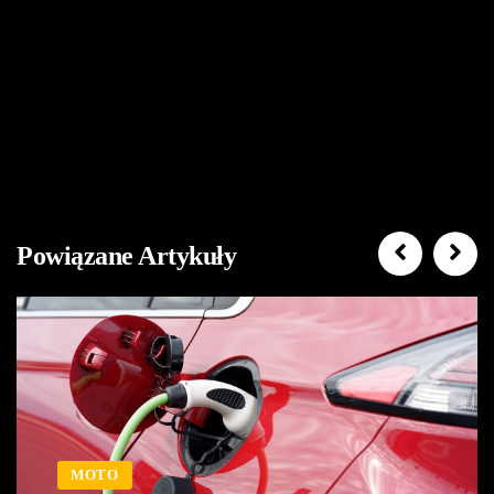
Powiązane Artykuły
MOTO