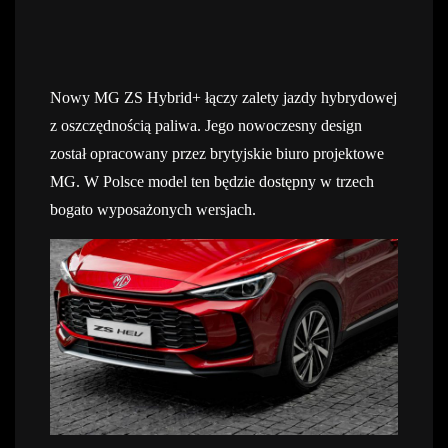
Nowy MG ZS Hybrid+ łączy zalety jazdy hybrydowej
z oszczędnością paliwa. Jego nowoczesny design
został opracowany przez brytyjskie biuro projektowe
MG. W Polsce model ten będzie dostępny w trzech
bogato wyposażonych wersjach.