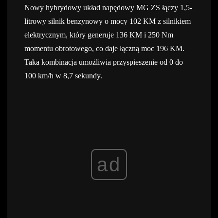
Nowy hybrydowy układ napędowy MG ZS łączy 1,5-
litrowy silnik benzynowy o mocy 102 KM z silnikiem
elektrycznym, który generuje 136 KM i 250 Nm
momentu obrotowego, co daje łączną moc 196 KM.
Taka kombinacja umożliwia przyspieszenie od 0 do
100 km/h w 8,7 sekundy.
ad