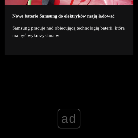
Nowe baterie Samsung do elektryków mają ładować
Samsung pracuje nad obiecującą technologią baterii, która
ma być wykorzystana w
ad