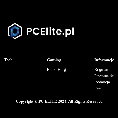
Tech
Gaming
Informacje
Elden Ring
Regulamin
Prywatność
Redakcja
Feed
Copyright © PC ELITE 2024. All Rights Reserved