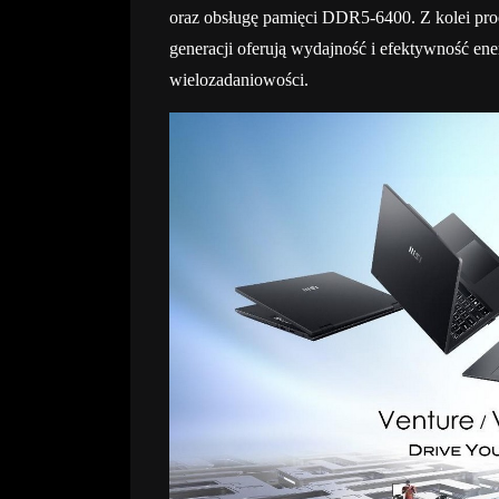
oraz obsługę pamięci DDR5-6400. Z kolei 
generacji oferują wydajność i efektywność e
wielozadaniowości.