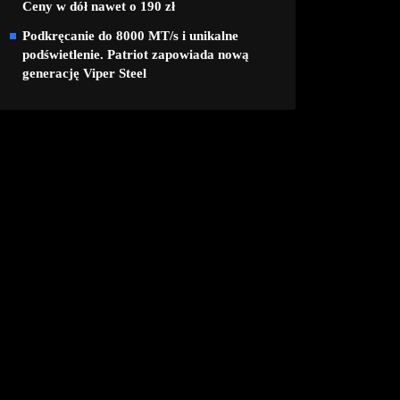
Ceny w dół nawet o 190 zł
Podkręcanie do 8000 MT/s i unikalne
podświetlenie. Patriot zapowiada nową
generację Viper Steel