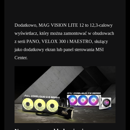
Dodatkowo, MAG VISION LITE 12 to 12,3-calowy
wyświetlacz, który można zamontować w obudowach
z serii PANO, VELOX 300 i MAESTRO, służący
jako dodatkowy ekran lub panel sterowania MSI
Center.