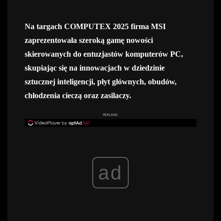
Na targach COMPUTEX 2025 firma MSI
zaprezentowała szeroką gamę nowości
skierowanych do entuzjastów komputerów PC,
skupiając się na innowacjach w dziedzinie
sztucznej inteligencji, płyt głównych, obudów,
chłodzenia cieczą oraz zasilaczy.
REKLAMA
ad