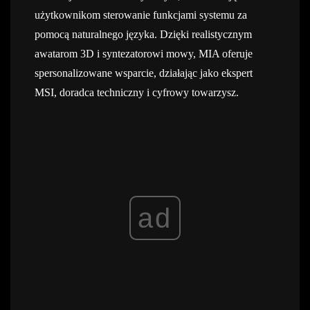
użytkownikom sterowanie funkcjami systemu za
pomocą naturalnego języka.
Dzięki realistycznym
awatarom 3D i syntezatorowi mowy, MIA oferuje
spersonalizowane wsparcie, działając jako ekspert
MSI, doradca techniczny i cyfrowy towarzysz.
ad