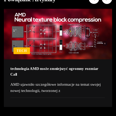
TECH
technologia AMD może zmniejszyć ogromny rozmiar
Call
AMD ujawniło szczegółowe informacje na temat swojej
nowej technologii, tworzonej z