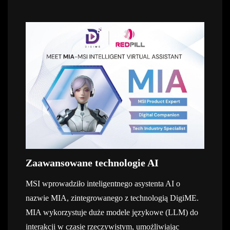
Zaawansowane technologie AI
MSI wprowadziło inteligentnego asystenta AI o
nazwie MIA, zintegrowanego z technologią DigiME.
MIA wykorzystuje duże modele językowe (LLM) do
interakcji w czasie rzeczywistym, umożliwiając