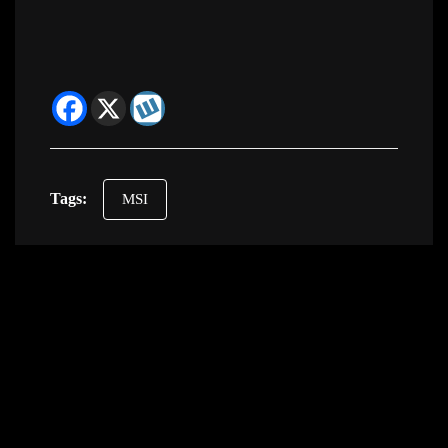
Tags:
MSI