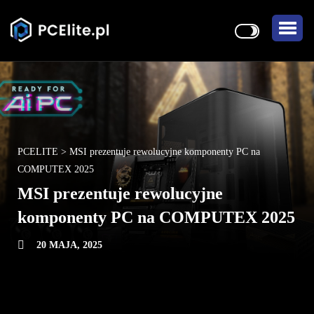
PCELITE
>
MSI prezentuje rewolucyjne komponenty PC na
COMPUTEX 2025
MSI prezentuje rewolucyjne
komponenty PC na COMPUTEX 2025
20 MAJA, 2025