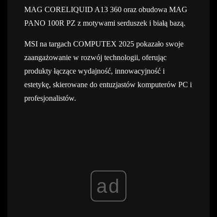
MAG CORELIQUID A13 360 oraz obudowa MAG
PANO 100R PZ z motywami serduszek i białą bazą.
MSI na targach COMPUTEX 2025 pokazało swoje
zaangażowanie w rozwój technologii, oferując
produkty łączące wydajność, innowacyjność i
estetykę, skierowane do entuzjastów komputerów PC i
profesjonalistów.
ad