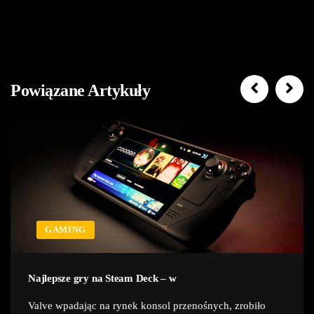
Powiązane Artykuły
GAMING
Najlepsze gry na Steam Deck – w
Valve wpadając na rynek konsol przenośnych, zrobiło