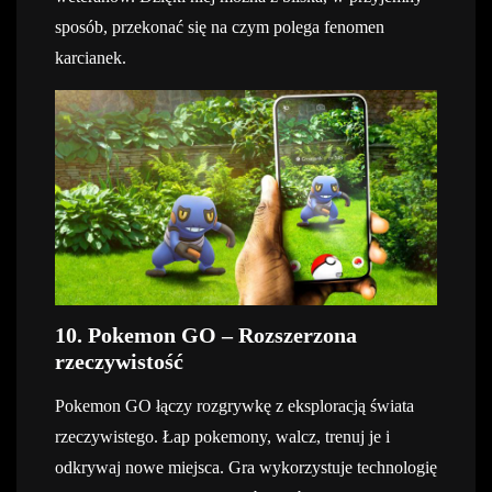
sposób, przekonać się na czym polega fenomen
karcianek.
10. Pokemon GO – Rozszerzona
rzeczywistość
Pokemon GO łączy rozgrywkę z eksploracją świata
rzeczywistego. Łap pokemony, walcz, trenuj je i
odkrywaj nowe miejsca. Gra wykorzystuje technologię