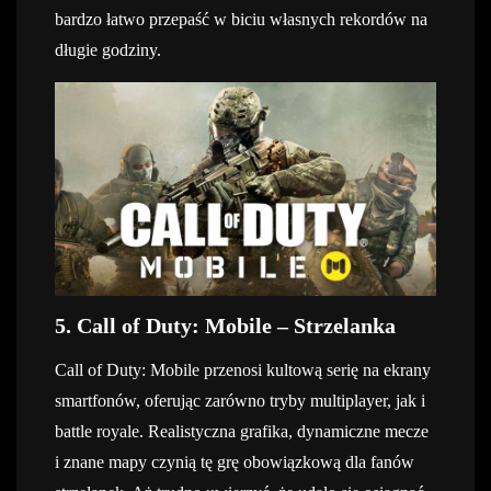
bardzo łatwo przepaść w biciu własnych rekordów na
długie godziny.
5. Call of Duty: Mobile – Strzelanka
Call of Duty: Mobile przenosi kultową serię na ekrany
smartfonów, oferując zarówno tryby multiplayer, jak i
battle royale. Realistyczna grafika, dynamiczne mecze
i znane mapy czynią tę grę obowiązkową dla fanów