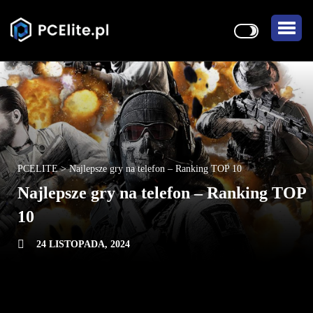
PCELITE
>
Najlepsze gry na telefon – Ranking TOP 10
Najlepsze gry na telefon – Ranking TOP
10
24 LISTOPADA, 2024