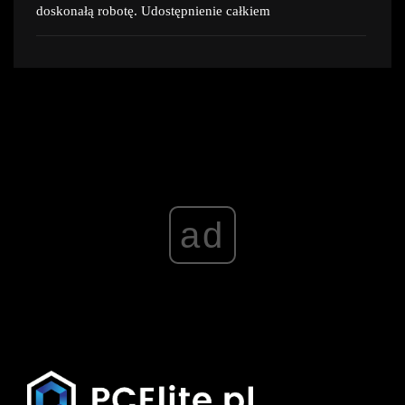
doskonałą robotę. Udostępnienie całkiem
ad