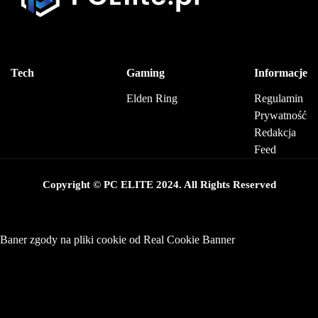
Tech
Gaming
Informacje
Elden Ring
Regulamin
Prywatność
Redakcja
Feed
Copyright © PC ELITE 2024. All Rights Reserved
Baner zgody na pliki cookie od Real Cookie Banner