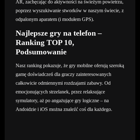
AR, zachęcając do aktywności na świeżym powietrzu,
poprzez wyszukiwanie stworków w naszym świecie, z
odpalonym aparatem (i modułem GPS).
Najlepsze gry na telefon –
Ranking TOP 10,
Podsumowanie
Nasz ranking pokazuje, że gry mobilne oferują szeroką
gamę doświadczeń dla graczy zainteresowanych
całkowicie odmiennymi rozdzajami zabawy. Od
emocjonujących strzelanek, przez relaksujące
symulatory, aż po angażujące gry logiczne – na
Andoidzie i iOS można znaleźć coś dla każdego.