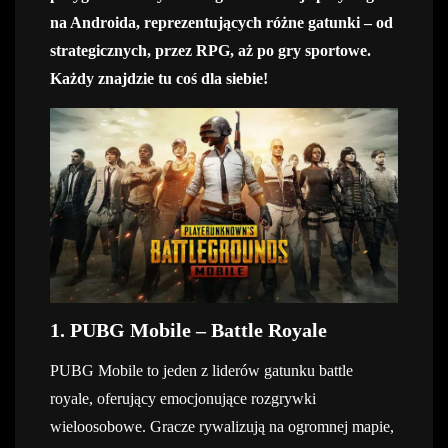
na Androida, reprezentujących różne gatunki – od
strategicznych, przez RPG, aż po gry sportowe.
Każdy znajdzie tu coś dla siebie!
1. PUBG Mobile – Battle Royale
PUBG Mobile to jeden z liderów gatunku battle
royale, oferujący emocjonujące rozgrywki
wieloosobowe. Gracze rywalizują na ogromnej mapie,