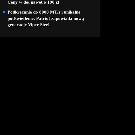
Ceny w dół nawet o 190 zł
Podkręcanie do 8000 MT/s i unikalne
podświetlenie. Patriot zapowiada nową
generację Viper Steel