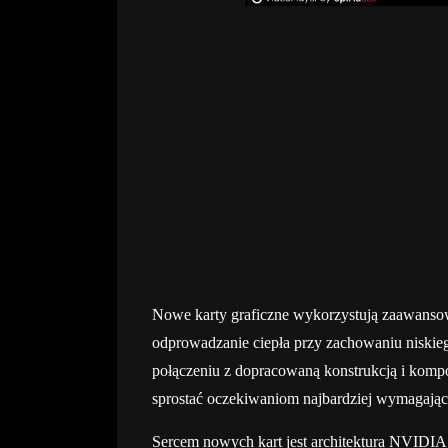
Nowe karty graficzne wykorzystują zaawansow
odprowadzanie ciepła przy zachowaniu niskie
połączeniu z dopracowaną konstrukcją i komp
sprostać oczekiwaniom najbardziej wymagają
Sercem nowych kart jest architektura NVIDIA