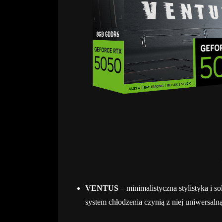
VENTUS
– minimalistyczna stylistyka i
system chłodzenia czynią z niej uniwersa