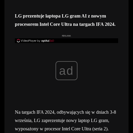
LG prezentuje laptopa LG gram AI z nowym
procesorem Intel Core Ultra na targach IFA 2024.
REKLAMA
ad
Na targach IFA 2024, odbywających się w dniach 3-8
września, LG zaprezentuje nowy laptop LG gram,
wyposażony w procesor Intel Core Ultra (seria 2).