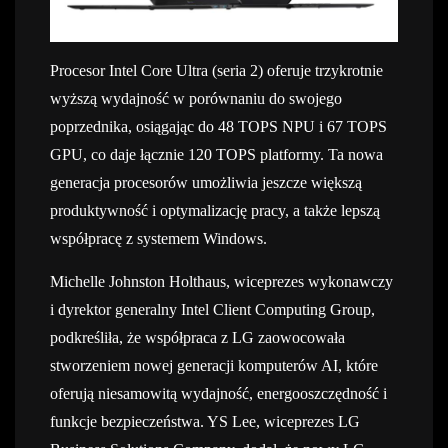
Procesor Intel Core Ultra (seria 2) oferuje trzykrotnie
wyższą wydajność w porównaniu do swojego
poprzednika, osiągając do 48 TOPS NPU i 67 TOPS
GPU, co daje łącznie 120 TOPS platformy. Ta nowa
generacja procesorów umożliwia jeszcze większą
produktywność i optymalizację pracy, a także lepszą
współpracę z systemem Windows.
Michelle Johnston Holthaus, wiceprezes wykonawczy
i dyrektor generalny Intel Client Computing Group,
podkreśliła, że współpraca z LG zaowocowała
stworzeniem nowej generacji komputerów AI, które
oferują niesamowitą wydajność, energooszczędność i
funkcje bezpieczeństwa. YS Lee, wiceprezes LG