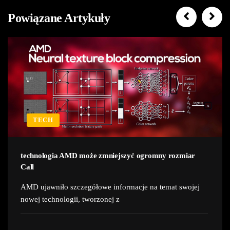
Powiązane Artykuły
TECH
technologia AMD może zmniejszyć ogromny rozmiar
Call
AMD ujawniło szczegółowe informacje na temat swojej
nowej technologii, tworzonej z