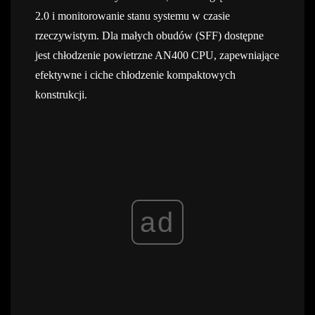
2.0 i monitorowanie stanu systemu w czasie
rzeczywistym. Dla małych obudów (SFF) dostępne
jest chłodzenie powietrzne AN400 CPU, zapewniające
efektywne i ciche chłodzenie kompaktowych
konstrukcji.
ad