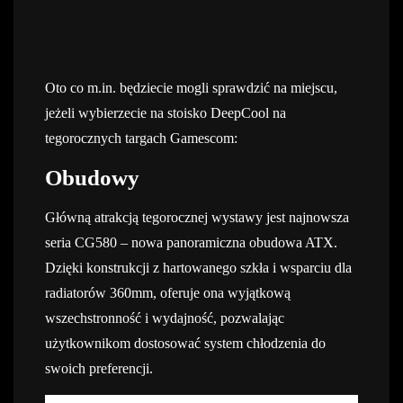
Oto co m.in. będziecie mogli sprawdzić na miejscu,
jeżeli wybierzecie na stoisko DeepCool na
tegorocznych targach Gamescom:
Obudowy
Główną atrakcją tegorocznej wystawy jest najnowsza
seria CG580 – nowa panoramiczna obudowa ATX.
Dzięki konstrukcji z hartowanego szkła i wsparciu dla
radiatorów 360mm, oferuje ona wyjątkową
wszechstronność i wydajność, pozwalając
użytkownikom dostosować system chłodzenia do
swoich preferencji.