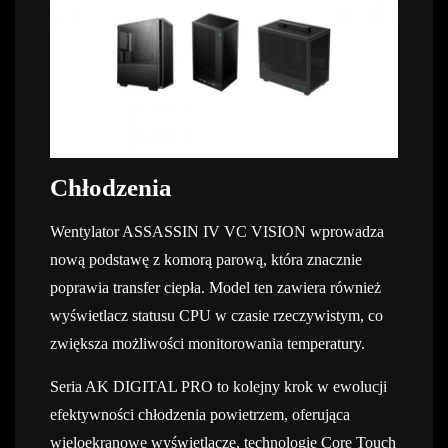
Chłodzenia
Wentylator ASSASSIN IV VC VISION wprowadza
nową podstawę z komorą parową, która znacznie
poprawia transfer ciepła. Model ten zawiera również
wyświetlacz statusu CPU w czasie rzeczywistym, co
zwiększa możliwości monitorowania temperatury.
Seria AK DIGITAL PRO to kolejny krok w ewolucji
efektywności chłodzenia powietrzem, oferująca
wieloekranowe wyświetlacze, technologię Core Touch