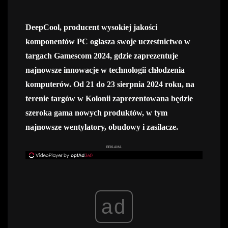
DeepCool, producent wysokiej jakości
komponentów PC ogłasza swoje uczestnictwo w
targach Gamescom 2024, gdzie zaprezentuje
najnowsze innowacje w technologii chłodzenia
komputerów. Od 21 do 23 sierpnia 2024 roku, na
terenie targów w Kolonii zaprezentowana będzie
szeroka gama nowych produktów, w tym
najnowsze wentylatory, obudowy i zasilacze.
REKLAMA
ad