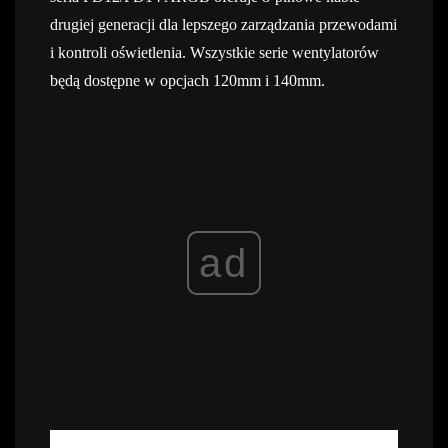
drugiej generacji dla lepszego zarządzania przewodami
i kontroli oświetlenia. Wszystkie serie wentylatorów
będą dostępne w opcjach 120mm i 140mm.
ad