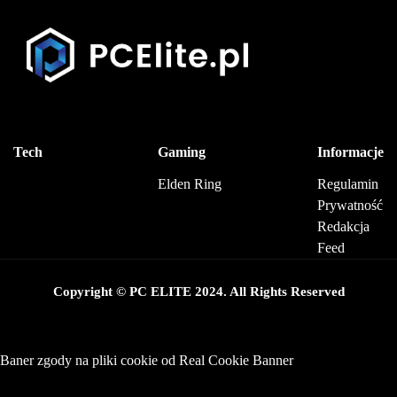
Tech
Gaming
Informacje
Elden Ring
Regulamin
Prywatność
Redakcja
Feed
Copyright © PC ELITE 2024. All Rights Reserved
Baner zgody na pliki cookie od Real Cookie Banner