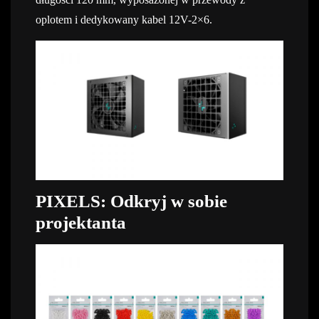
oplotem i dedykowany kabel 12V-2×6.
PIXELS: Odkryj w sobie
projektanta