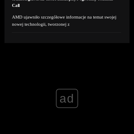
Call
AMD ujawniło szczegółowe informacje na temat swojej
nowej technologii, tworzonej z
ad