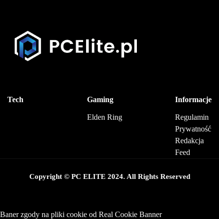
Tech
Gaming
Informacje
Elden Ring
Regulamin
Prywatność
Redakcja
Feed
Copyright © PC ELITE 2024. All Rights Reserved
Baner zgody na pliki cookie od Real Cookie Banner