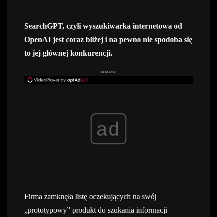
SearchGPT, czyli wyszukiwarka internetowa od
OpenAI jest coraz bliżej i na pewno nie spodoba się
to jej głównej konkurencji.
REKLAMA
ad
Firma zamknęła listę oczekujących na swój
„prototypowy” produkt do szukania informacji