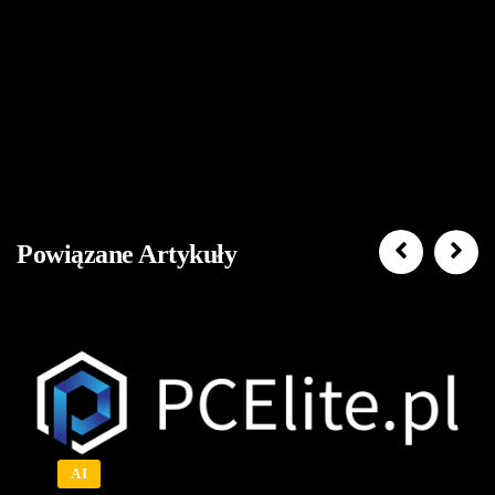
Powiązane Artykuły
AI