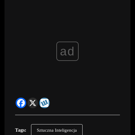
ad
Tags:
Sztuczna Inteligencja