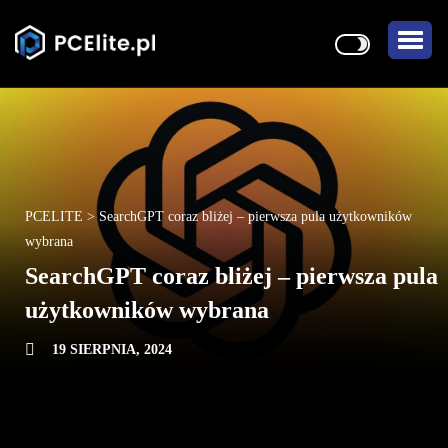
PCELITE
>
SearchGPT coraz bliżej – pierwsza pula użytkowników
wybrana
SearchGPT coraz bliżej – pierwsza pula
użytkowników wybrana
19 SIERPNIA, 2024