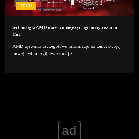
TECH
technologia AMD może zmniejszyć ogromny rozmiar
Call
AMD ujawniło szczegółowe informacje na temat swojej
nowej technologii, tworzonej z
ad