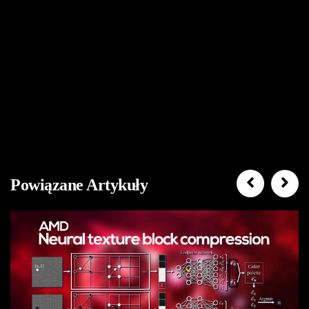
Powiązane Artykuły