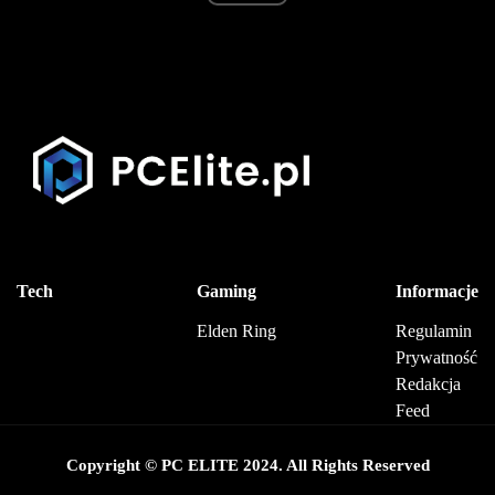
Tech
Gaming
Informacje
Elden Ring
Regulamin
Prywatność
Redakcja
Feed
Copyright © PC ELITE 2024. All Rights Reserved