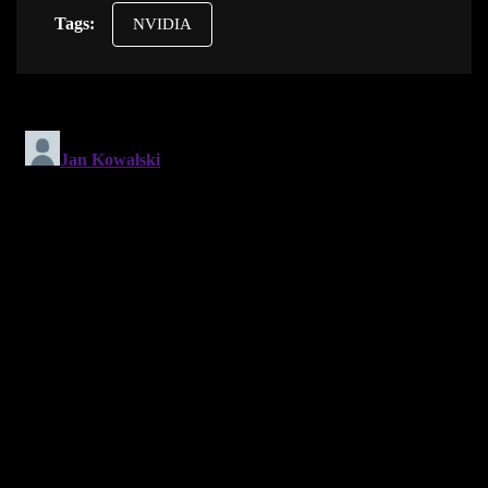
Tags:
NVIDIA