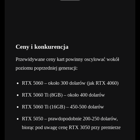
Ceny i konkurencja
Przewidywane ceny kart powinny oscylować wokół
poziomu poprzedniej generacji:
RTX 5060 – około 300 dolarów (jak RTX 4060)
RTX 5060 Ti (8GB) – około 400 dolarów
RTX 5060 Ti (16GB) – 450-500 dolarów
RTX 5050 – prawdopodobnie 200-250 dolarów,
biorąc pod uwagę cenę RTX 3050 przy premierze