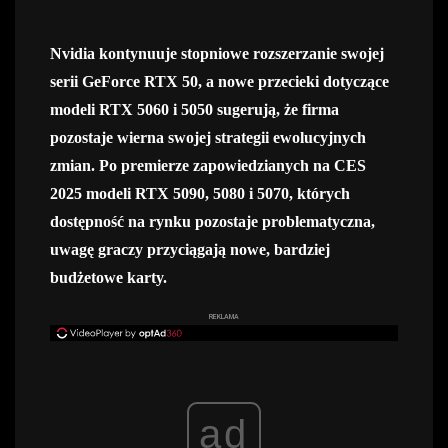
Nvidia kontynuuje stopniowe rozszerzanie swojej
serii GeForce RTX 50, a nowe przecieki dotyczące
modeli RTX 5060 i 5050 sugerują, że firma
pozostaje wierna swojej strategii ewolucyjnych
zmian. Po premierze zapowiedzianych na CES
2025 modeli RTX 5090, 5080 i 5070, których
dostępność na rynku pozostaje problematyczna,
uwagę graczy przyciągają nowe, bardziej
budżetowe karty.
REKLAMA
ad