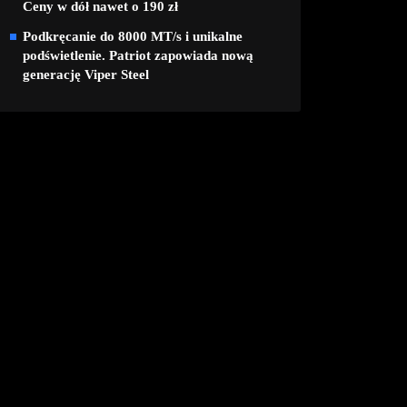
Ceny w dół nawet o 190 zł
Podkręcanie do 8000 MT/s i unikalne
podświetlenie. Patriot zapowiada nową
generację Viper Steel