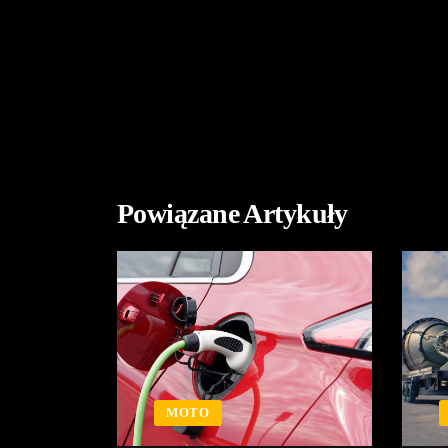
Powiązane Artykuły
MOTO