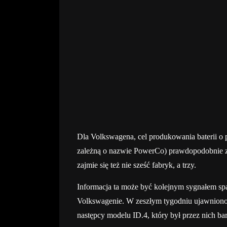
Dla Volkswagena, cel produkowania baterii o
zależną o nazwie PowerCo) prawdopodobnie 
zajmie się też nie sześć fabryk, a trzy.
Informacja ta może być kolejnym sygnałem sp
Volkswagenie. W zeszłym tygodniu ujawniono, 
następcy modelu ID.4, który był przez nich 