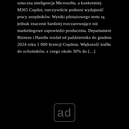
sztuczna inteligencja Microsoftu, a konkretniej
M365 Copilot, rzeczywiście podnosi wydajność
pracy urzędników. Wyniki pilotażowego testu są
jednak znacznie bardziej rozczarowujące niż
marketingowe zapowiedzi producenta. Departament
Biznesu i Handlu rozdał od października do grudnia
2024 roku 1 000 licencji Copilota. Większość trafiła
do ochotników, z czego około 30% do […]
ad