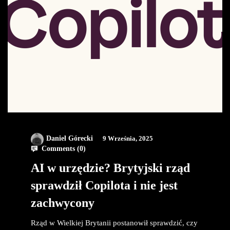
Daniel Górecki
9 Września, 2025
Comments (
0
)
AI w urzędzie? Brytyjski rząd
sprawdził Copilota i nie jest
zachwycony
Rząd w Wielkiej Brytanii postanowił sprawdzić, czy