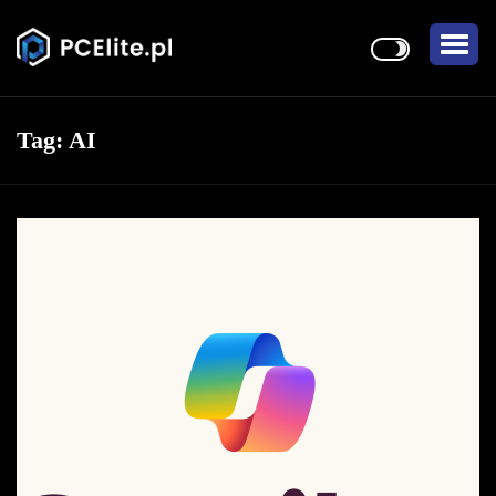
Tag:
AI