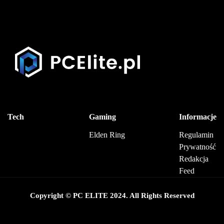
Tech
Gaming
Informacje
Elden Ring
Regulamin
Prywatność
Redakcja
Feed
Copyright © PC ELITE 2024. All Rights Reserved