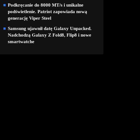
Podkręcanie do 8000 MT/s i unikalne
podświetlenie. Patriot zapowiada nową
generację Viper Steel
Samsung ujawnił datę Galaxy Unpacked.
Nadchodzą Galaxy Z Fold8, Flip8 i nowe
smartwatche