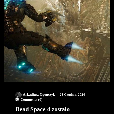
Arkadiusz Ogończyk
23 Grudnia, 2024
Comments (
0
)
Dead Space 4 zostało