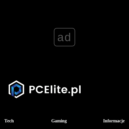
ad
Tech
Gaming
Informacje