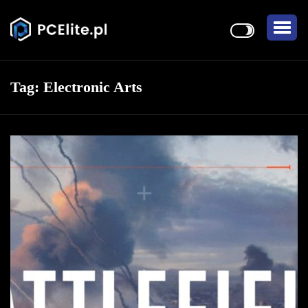
Tag:
Electronic Arts