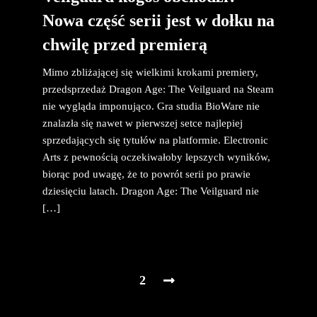
Nowa część serii jest w dołku na
chwilę przed premierą
Mimo zbliżającej się wielkimi krokami premiery,
przedsprzedaż Dragon Age: The Veilguard na Steam
nie wygląda imponująco. Gra studia BioWare nie
znalazła się nawet w pierwszej setce najlepiej
sprzedających się tytułów na platformie. Electronic
Arts z pewnością oczekiwałoby lepszych wyników,
biorąc pod uwagę, że to powrót serii po prawie
dziesięciu latach. Dragon Age: The Veilguard nie
[…]
2