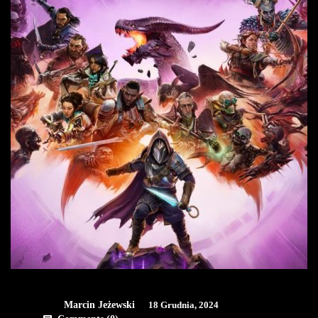
Marcin Jeżewski
18 Grudnia, 2024