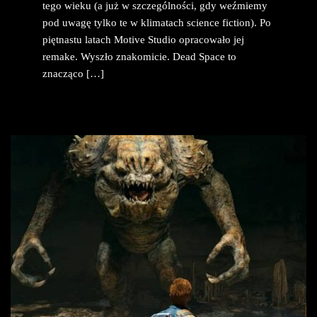
tego wieku (a już w szczególności, gdy weźmiemy
pod uwagę tylko te w klimatach science fiction). Po
piętnastu latach Motive Studio opracowało jej
remake. Wyszło znakomicie. Dead Space to
znacząco […]