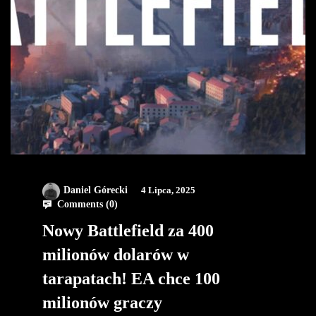
Daniel Górecki
4 Lipca, 2025
Comments (
0
)
Nowy Battlefield za 400
milionów dolarów w
tarapatach! EA chce 100
milionów graczy