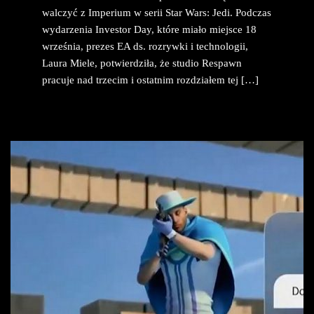
walczyć z Imperium w serii Star Wars: Jedi. Podczas
wydarzenia Investor Day, które miało miejsce 18
września, prezes EA ds. rozrywki i technologii,
Laura Miele, potwierdziła, że studio Respawn
pracuje nad trzecim i ostatnim rozdziałem tej […]