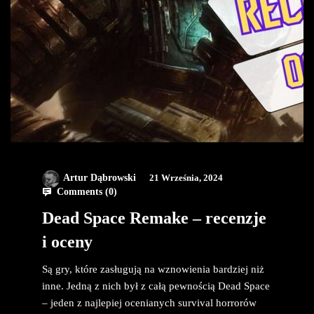
Artur Dąbrowski
21 Września, 2024
Comments (
0
)
Dead Space Remake – recenzje
i oceny
Są gry, które zasługują na wznowienia bardziej niż
inne. Jedną z nich był z całą pewnością Dead Space
– jeden z najlepiej ocenianych survival horrorów