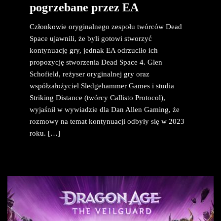
pogrzebane przez EA
Członkowie oryginalnego zespołu twórców Dead
Space ujawnili, że byli gotowi stworzyć
kontynuację gry, jednak EA odrzuciło ich
propozycję stworzenia Dead Space 4. Glen
Schofield, reżyser oryginalnej gry oraz
współzałożyciel Sledgehammer Games i studia
Striking Distance (twórcy Callisto Protocol),
wyjaśnił w wywiadzie dla Dan Allen Gaming, że
rozmowy na temat kontynuacji odbyły się w 2023
roku. […]