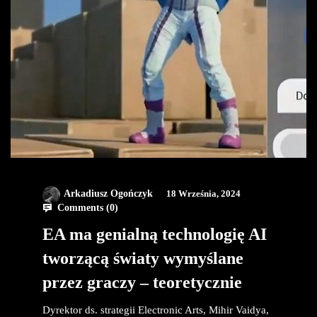
Arkadiusz Ogończyk
18 Września, 2024
Comments (
0
)
EA ma genialną technologię AI
tworzącą światy wymyślane
przez graczy – teoretycznie
Dyrektor ds. strategii Electronic Arts, Mihir Vaidya,