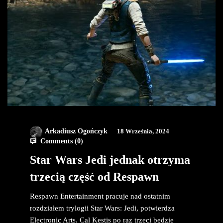
Arkadiusz Ogończyk
18 Września, 2024
Comments (
0
)
Star Wars Jedi jednak otrzyma
trzecią część od Respawn
Respawn Entertainment pracuje nad ostatnim
rozdziałem trylogii Star Wars: Jedi, potwierdza
Electronic Arts. Cal Kestis po raz trzeci będzie