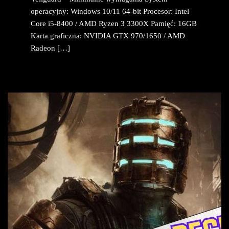
operacyjny: Windows 10/11 64-bit Procesor: Intel
Core i5-8400 / AMD Ryzen 3 3300X Pamięć: 16GB
Karta graficzna: NVIDIA GTX 970/1650 / AMD
Radeon […]