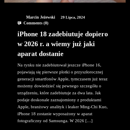
Marcin Jeżewski
29 Lipca, 2024
Comments (
0
)
iPhone 18 zadebiutuje dopiero
w 2026 r. a wiemy już jaki
aparat dostanie
Na rynku nie zadebiutował jeszcze iPhone 16,
pojawiają się pierwsze plotki o przyszłorocznej
generacji smartfonów Apple, tymczasem już teraz
możemy dowiedzieć się pewnego szczegółu o
urządzeniu, które zadebiutuje za dwa lata. Jak
podaje doskonale zaznajomiony z produktami
Apple, branżowy analityk i leaker Ming-Chi Kuo,
iPhone 18 zostanie wyposażony w aparat
fotograficzny od Samsunga. W 2026 […]