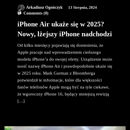
Arkadiusz Ogończyk
13 Sierpnia, 2024
Comments (
0
)
iPhone Air ukaże się w 2025?
Nowy, lżejszy iPhone nadchodzi
Od kilku miesięcy pojawiają się doniesienia, że
Apple pracuje nad wprowadzeniem cieńszego
modelu iPhone’a do swojej oferty. Urządzenie może
nosić nazwę iPhone Air i prawdopodobnie ukaże się
w 2025 roku. Mark Gurman z Bloomberga
potwierdził te informacje, które dla większości
fanów telefonów Apple mogą być na tyle ciekawe,
że tegoroczny iPhone 16, będący mniejszą rewizją
[…]