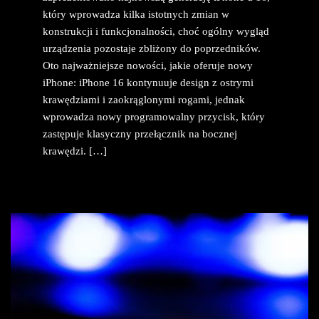
który wprowadza kilka istotnych zmian w
konstrukcji i funkcjonalności, choć ogólny wygląd
urządzenia pozostaje zbliżony do poprzedników.
Oto najważniejsze nowości, jakie oferuje nowy
iPhone: iPhone 16 kontynuuje design z ostrymi
krawędziami i zaokrąglonymi rogami, jednak
wprowadza nowy programowalny przycisk, który
zastępuje klasyczny przełącznik na bocznej
krawędzi. […]