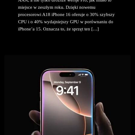
miejsce w zeszłym roku. Dzięki nowemu
procesorowi A18 iPhone 16 oferuje o 30% szybszy
CPU i o 40% wydajniejszy GPU w porównaniu do
iPhone’a 15. Oznacza to, że sprzęt ten […]