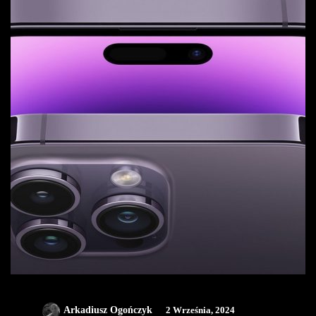
Arkadiusz Ogończyk
2 Września, 2024