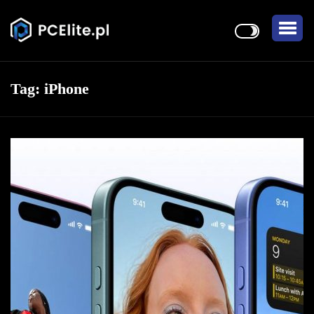
Tag:
iPhone