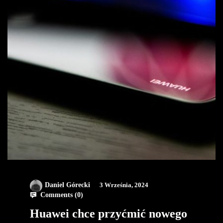
Daniel Górecki
3 Września, 2024
Comments (
0
)
Huawei chce przyćmić nowego