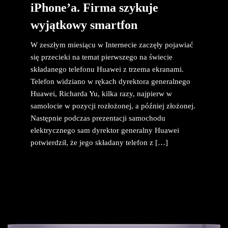
iPhone’a. Firma szykuje
wyjątkowy smartfon
W zeszłym miesiącu w Internecie zaczęły pojawiać
się przecieki na temat pierwszego na świecie
składanego telefonu Huawei z trzema ekranami.
Telefon widziano w rękach dyrektora generalnego
Huawei, Richarda Yu, kilka razy, najpierw w
samolocie w pozycji rozłożonej, a później złożonej.
Następnie podczas prezentacji samochodu
elektrycznego sam dyrektor generalny Huawei
potwierdził, że jego składany telefon z […]