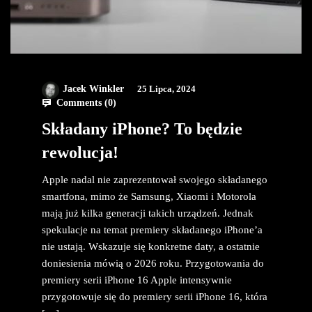
Jacek Winkler
25 Lipca, 2024
Comments (
0
)
Składany iPhone? To będzie
rewolucja!
Apple nadal nie zaprezentował swojego składanego
smartfona, mimo że Samsung, Xiaomi i Motorola
mają już kilka generacji takich urządzeń. Jednak
spekulacje na temat premiery składanego iPhone’a
nie ustają. Wskazuje się konkretne daty, a ostatnie
doniesienia mówią o 2026 roku. Przygotowania do
premiery serii iPhone 16 Apple intensywnie
przygotowuje się do premiery serii iPhone 16, która