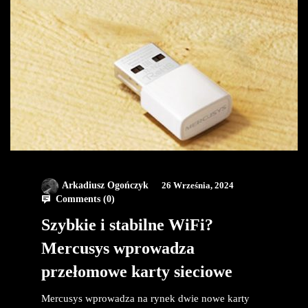
Arkadiusz Ogończyk
26 Września, 2024
Comments (
0
)
Szybkie i stabilne WiFi?
Mercusys wprowadza
przełomowe karty sieciowe
Mercusys wprowadza na rynek dwie nowe karty