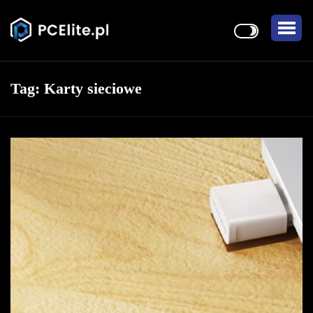
Tag:
Karty sieciowe