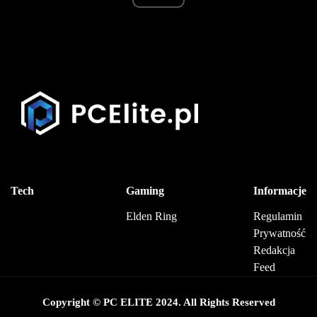
Tech
Gaming
Informacje
Elden Ring
Regulamin
Prywatność
Redakcja
Feed
Copyright © PC ELITE 2024. All Rights Reserved