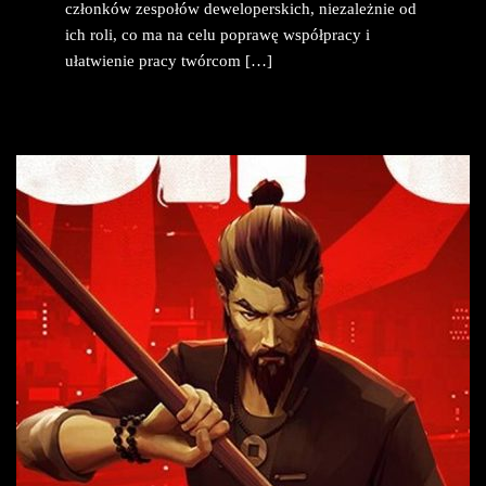
członków zespołów deweloperskich, niezależnie od
ich roli, co ma na celu poprawę współpracy i
ułatwienie pracy twórcom […]