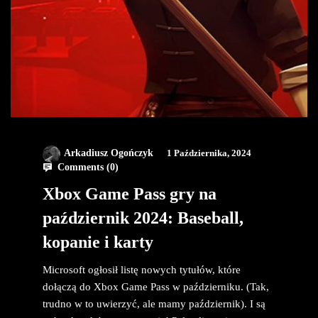
Arkadiusz Ogończyk
1 Października, 2024
Comments (
0
)
Xbox Game Pass gry na
październik 2024: Baseball,
kopanie i karty
Microsoft ogłosił listę nowych tytułów, które
dołączą do Xbox Game Pass w październiku. (Tak,
trudno w to uwierzyć, ale mamy październik). I są