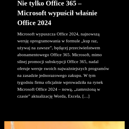
Nie tylko Office 365 –
Microsoft wypuścił właśnie
Office 2024
Microsoft wypuszcza Office 2024, najnowszą
wersję oprogramowania w formule „kup raz,
używaj na zawsze”, będącej przeciwieństwem
abonamentowego Office 365. Microsoft, mimo
silnej promocji subskrypcji Office 365, nadal
oferuje wersje swoich najważniejszych programów
na zasadzie jednorazowego zakupu. W tym
tygodniu firma oficjalnie wprowadziła na rynek
Microsoft Office 2024 – nową, „zamrożoną w
czasie” aktualizację Worda, Excela, […]