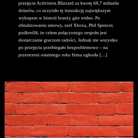
przejęcie Activision Blizzard za kwotę 68,7 miliarda
dolarów, co uczyniło tę transakcję największym
wykupem w historii branży gier wideo. Po
sfinalizowaniu umowy, szef Xboxa, Phil Spencer,
podkreślił, że celem połączonego zespołu jest
dostarczanie graczom radości. Jednak nie wszystko
po przejęciu przebiegało bezproblemowo – na
przestrzeni ostatniego roku firma ogłosiła […]