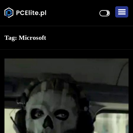
Tag:
Microsoft