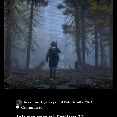
Arkadiusz Ogończyk
4 Października, 2024
Comments (
0
)