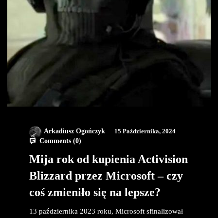
Arkadiusz Ogończyk
15 Października, 2024
Comments (
0
)
Mija rok od kupienia Activision
Blizzard przez Microsoft – czy
coś zmieniło się na lepsze?
13 października 2023 roku, Microsoft sfinalizował