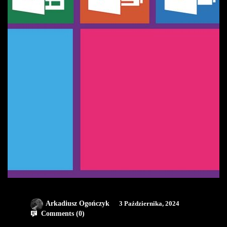
Arkadiusz Ogończyk
3 Października, 2024
Comments (
0
)