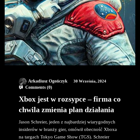
Arkadiusz Ogończyk
30 Września, 2024
Comments (
0
)
Xbox jest w rozsypce – firma co
chwila zmienia plan działania
Jason Schreier, jeden z najbardziej wiarygodnych
insiderów w branży gier, omówił obecność Xboxa
na targach Tokyo Game Show (TGS). Schreier