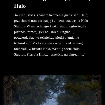
Halo
343 Industries, znane z tworzenia gier z serii Halo,
przechodzi transformację i zmienia nazwę na Halo
Studios. W ramach tego kroku studio ogłosiło, że
przenosi rozwój gier na Unreal Engine 5,
potwierdzając wcześniejsze plotki o zmianie
technologii. Ma to wyznaczać początek nowego
rozdziału w historii Halo. Według szefa Halo
Studios, Pierre’a Hintze, przejście na Unreal […]