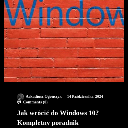
Arkadiusz Ogończyk
14 Października, 2024
Comments (
0
)
Jak wrócić do Windows 10?
Kompletny poradnik