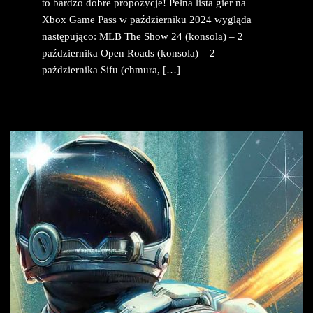
to bardzo dobre propozycje! Pełna lista gier na
Xbox Game Pass w październiku 2024 wygląda
następująco: MLB The Show 24 (konsola) – 2
października Open Roads (konsola) – 2
października Sifu (chmura, […]