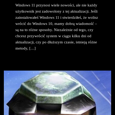
Windows 11 przynosi wiele nowości, ale nie każdy
użytkownik jest zadowolony z tej aktualizacji. Jeśli
zainstalowałeś Windows 11 i stwierdziłeś, że wolisz
wrócić do Windows 10, mamy dobrą wiadomość –
są na to różne sposoby. Niezależnie od tego, czy
chcesz przywrócić system w ciągu kilku dni od
aktualizacji, czy po dłuższym czasie, istnieją różne
metody, […]