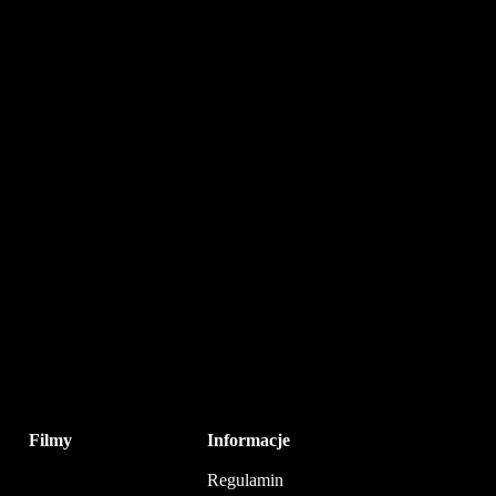
Filmy
Informacje
Regulamin