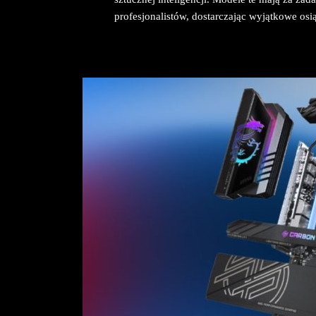
profesjonalistów, dostarczając wyjątkowe osi