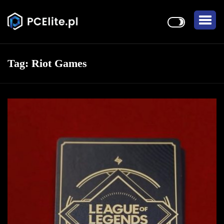
Tag:
Riot Games