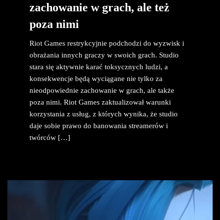
zachowanie w grach, ale też
poza nimi
Riot Games restrykcyjnie podchodzi do wyzwisk i
obrażania innych graczy w swoich grach. Studio
stara się aktywnie karać toksycznych ludzi, a
konsekwencje będą wyciągane nie tylko za
nieodpowiednie zachowanie w grach, ale także
poza nimi. Riot Games zaktualizował warunki
korzystania z usług, z których wynika, że studio
daje sobie prawo do banowania streamerów i
twórców […]