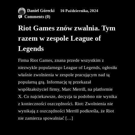
Daniel Górecki
16 Października, 2024
Comments (
0
)
Riot Games znów zwalnia. Tym
razem w zespole League of
Legends
Firma Riot Games, znana przede wszystkim z
niezwykle popularnego League of Legends, ogłosiła
właśnie zwolnienia w zespole pracującym nad tą
popularną grą. Informację tę przekazał
współzałożyciel firmy, Marc Merrill, na platformie
X. Co najciekawsze, decyzja ta podobno nie wynika
z konieczności oszczędności. Riot: Zwolnienia nie
wynikają z oszczędności Merrill podkreśla, że Riot
nie zamierza spowalniać […]