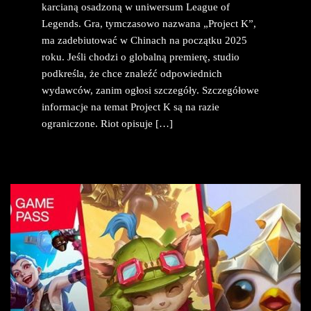
karcianą osadzoną w uniwersum League of
Legends. Gra, tymczasowo nazwana „Project K”,
ma zadebiutować w Chinach na początku 2025
roku. Jeśli chodzi o globalną premierę, studio
podkreśla, że chce znaleźć odpowiednich
wydawców, zanim ogłosi szczegóły. Szczegółowe
informacje na temat Project K są na razie
ograniczone. Riot opisuje […]