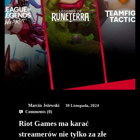
Marcin Jeżewski
30 Listopada, 2024
Comments (
0
)
Riot Games ma karać
streamerów nie tylko za złe