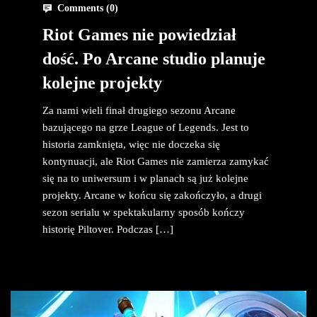
Comments (
0
)
Riot Games nie powiedział
dość. Po Arcane studio planuje
kolejne projekty
Za nami wieli finał drugiego sezonu Arcane
bazującego na grze League of Legends. Jest to
historia zamknięta, więc nie doczeka się
kontynuacji, ale Riot Games nie zamierza zamykać
się na to uniwersum i w planach są już kolejne
projekty. Arcane w końcu się zakończyło, a drugi
sezon serialu w spektakularny sposób kończy
historię Piltover. Podczas […]