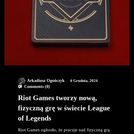
Arkadiusz Ogończyk
6 Grudnia, 2024
Comments (
0
)
Riot Games tworzy nową,
fizyczną grę w świecie League
of Legends
Riot Games ogłosiło, że pracuje nad fizyczną grą