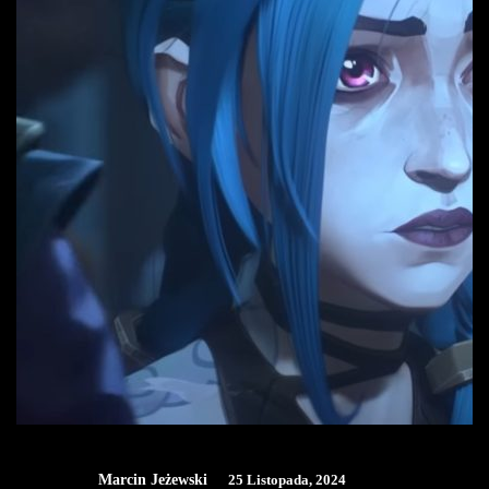
Marcin Jeżewski
25 Listopada, 2024