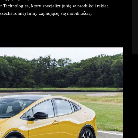
r Technologies, który specjalizuje się w produkcji rakiet.
szechstronnej firmy zajmującej się mobilnością,