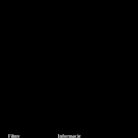
Filmy
Informacje