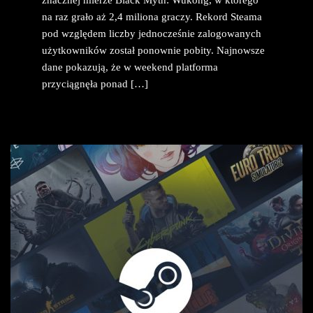
na raz grało aż 2,4 miliona graczy. Rekord Steama
pod względem liczby jednocześnie zalogowanych
użytkowników został ponownie pobity. Najnowsze
dane pokazują, że w weekend platforma
przyciągnęła ponad […]