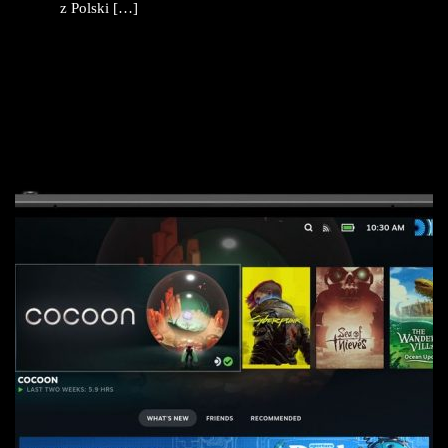
z Polski […]