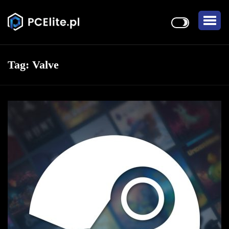
Tag:
Valve