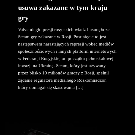
usuwa zakazane w tym kraju
gry
Valve uległo presji rosyjskich władz i usunęło ze
Steam gry zakazane w Rosji. Posunięcie to jest
następstwem narastających represji wobec mediów
społecznościowych i innych platform internetowych
w Federacji Rosyjskiej od początku pełnoskalowej
inwazji na Ukrainę. Steam, który jest używany
przez blisko 10 milionów graczy z Rosji, spełnił
żądanie regulatora medialnego Roskomnadzor,
który domagał się skasowania […]