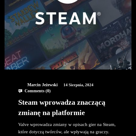
Marcin Jeżewski
14 Sierpnia, 2024
Comments (
0
)
Steam wprowadza znaczącą
zmianę na platformie
Valve wprowadza zmiany w opisach gier na Steam,
które dotyczą twórców, ale wpływają na graczy.