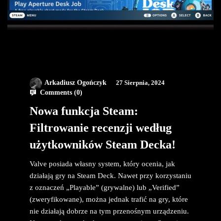
Arkadiusz Ogończyk
27 Sierpnia, 2024
Comments (
0
)
Nowa funkcja Steam:
Filtrowanie recenzji według
użytkowników Steam Decka!
Valve posiada własny system, który ocenia, jak
działają gry na Steam Deck. Nawet przy korzystaniu
z oznaczeń „Playable” (grywalne) lub „Verified”
(zweryfikowane), można jednak trafić na gry, które
nie działają dobrze na tym przenośnym urządzeniu.