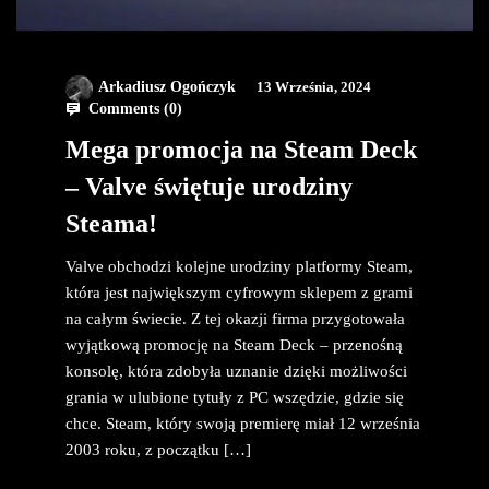
Arkadiusz Ogończyk
13 Września, 2024
Comments (
0
)
Mega promocja na Steam Deck
– Valve świętuje urodziny
Steama!
Valve obchodzi kolejne urodziny platformy Steam,
która jest największym cyfrowym sklepem z grami
na całym świecie. Z tej okazji firma przygotowała
wyjątkową promocję na Steam Deck – przenośną
konsolę, która zdobyła uznanie dzięki możliwości
grania w ulubione tytuły z PC wszędzie, gdzie się
chce. Steam, który swoją premierę miał 12 września
2003 roku, z początku […]