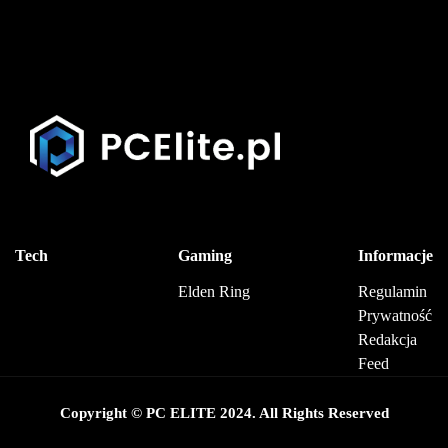
Tech
Gaming
Informacje
Elden Ring
Regulamin
Prywatność
Redakcja
Feed
Copyright © PC ELITE 2024. All Rights Reserved