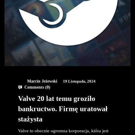
Marcin Jeżewski
19 Listopada, 2024
Comments (
0
)
Valve 20 lat temu groziło
bankructwo. Firmę uratował
stażysta
Valve to obecnie ogromna korporacja, która jest