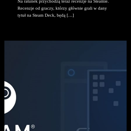
Na ratunek przychodzą teraz recenzje na Steamie.
Recenzje od graczy, którzy głównie grali w dany
tytuł na Steam Deck, będą […]