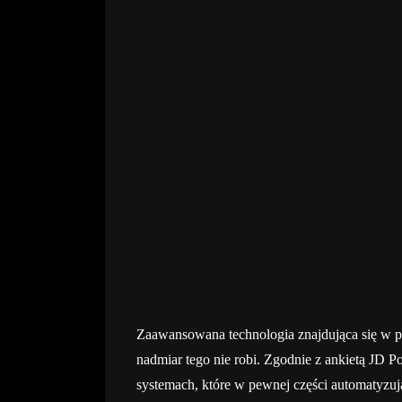
Zaawansowana technologia znajdująca się w p
nadmiar tego nie robi. Zgodnie z ankietą JD P
systemach, które w pewnej części automatyzuj