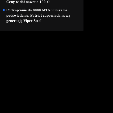
Ceny w dół nawet o 190 zł
Podkręcanie do 8000 MT/s i unikalne
podświetlenie. Patriot zapowiada nową
generację Viper Steel