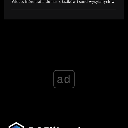
Wideo, które trafia do nas z łazików i sond wysyłanych w
ad