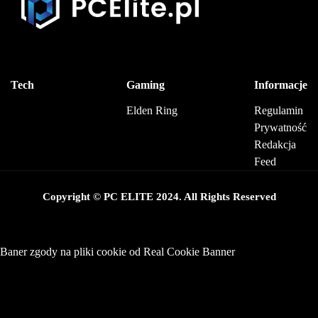
Tech
Gaming
Informacje
Elden Ring
Regulamin
Prywatność
Redakcja
Feed
Copyright © PC ELITE 2024. All Rights Reserved
Baner zgody na pliki cookie od Real Cookie Banner