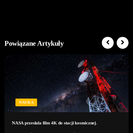
Powiązane Artykuły
NAUKA
NASA przesłała film 4K do stacji kosmicznej.