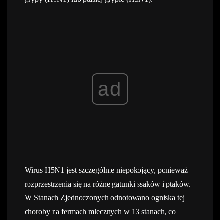
ad
Wirus H5N1 jest szczególnie niepokojący, ponieważ
rozprzestrzenia się na różne gatunki ssaków i ptaków.
W Stanach Zjednoczonych odnotowano ogniska tej
choroby na fermach mlecznych w 13 stanach, co