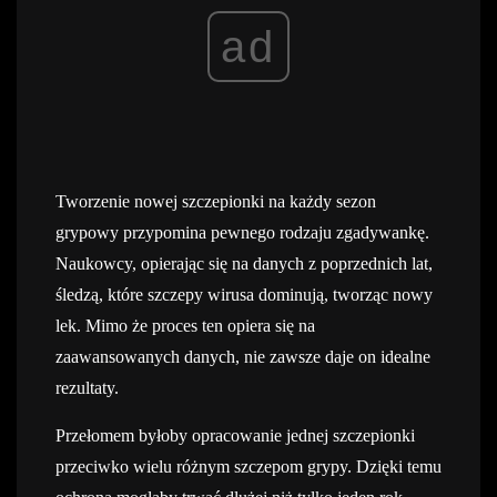
ad
Tworzenie nowej szczepionki na każdy sezon
grypowy przypomina pewnego rodzaju zgadywankę.
Naukowcy, opierając się na danych z poprzednich lat,
śledzą, które szczepy wirusa dominują, tworząc nowy
lek. Mimo że proces ten opiera się na
zaawansowanych danych, nie zawsze daje on idealne
rezultaty.
Przełomem byłoby opracowanie jednej szczepionki
przeciwko wielu różnym szczepom grypy. Dzięki temu