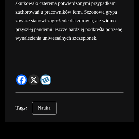
skutkowało czterema potwierdzonymi przypadkami
zachorowań u pracowników ferm. Sezonowa grypa
zawsze stanowi zagrożenie dla zdrowia, ale widmo
przyszłej pandemii jeszcze bardziej podkreśla potrzebę
wynalezienia uniwersalnych szczepionek.
Tags:
Nauka