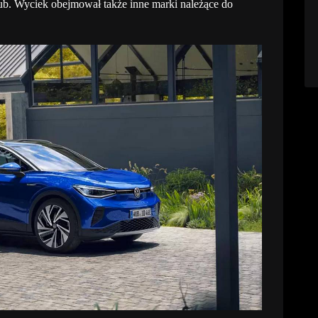
. Wyciek obejmował także inne marki należące do