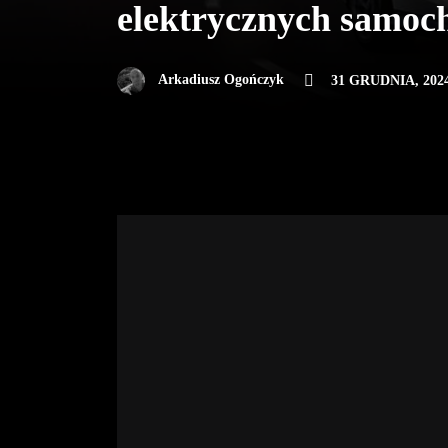
elektrycznych samoc
Arkadiusz Ogończyk
31 GRUDNIA, 202