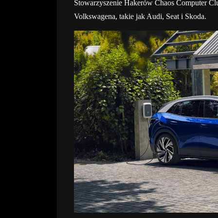
Stowarzyszenie Hakerów Chaos Computer Club
Volkswagena, takie jak Audi, Seat i Skoda.