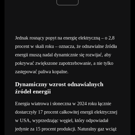
Jednak rosnący popyt na energię elektryczną – o 2,8
procent w skali roku – oznacza, że odnawialne źródła
energii muszą nadal dynamicznie się rozwijać, aby
pokrywać zwiększone zapotrzebowanie, a nie tylko
zastępować paliwa kopalne.
Dynamiczny wzrost odnawialnych
źródeł energii
Energia wiatrowa i słoneczna w 2024 roku łącznie
dostarczyły 17 procent całkowitej energii elektrycznej
w USA, wyprzedzając węgiel, który odpowiadał
jedynie za 15 procent produkcji. Naturalny gaz wciąż