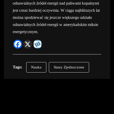
odnawialnych źródeł energii nad paliwami kopalnymi
jest coraz bardziej oczywista. W ciągu najbliższych lat
można spodziewać się jeszcze większego udziału
odnawialnych źródeł energii w amerykańskim miksie
energetycznym.
Tags:
Nauka
Stany Zjednoczone