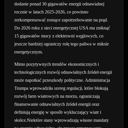
dodanie ponad 30 gigawatów energii odnawialnej
rocznie w latach 2025-2026, co powinno
zrekompensować rosnące zapotrzebowanie na prąd.
Do 2026 roku z sieci energetycznej USA ma zniknąć
15 gigawatów mocy z elektrowni węglowych, co
jeszcze bardziej ograniczy rolę tego paliwa w miksie
energetycznym.
Mimo pozytywnych trendów ekonomicznych i
technologicznych rozwój odnawialnych źródeł energii
może napotkać przeszkody polityczne. Administracja
Trumpa wprowadziła szereg regulacji, które blokują
rozwój farm wiatrowych na morzu, ograniczają
finansowanie odnawialnych źródeł energii oraz
definiują energię w sposób wykluczający wiatr i
słońce.Niektóre stany wprowadzają własne mandaty