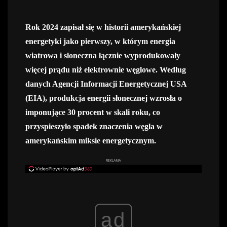
Rok 2024 zapisał się w historii amerykańskiej
energetyki jako pierwszy, w którym energia
wiatrowa i słoneczna łącznie wyprodukowały
więcej prądu niż elektrownie węglowe. Według
danych Agencji Informacji Energetycznej USA
(EIA), produkcja energii słonecznej wzrosła o
imponujące 30 procent w skali roku, co
przyspieszyło spadek znaczenia węgla w
amerykańskim miksie energetycznym.
REKLAMA
ad