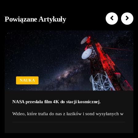
Powiązane Artykuły
NAUKA
NASA przesłała film 4K do stacji kosmicznej.
Wideo, które trafia do nas z łazików i sond wysyłanych w