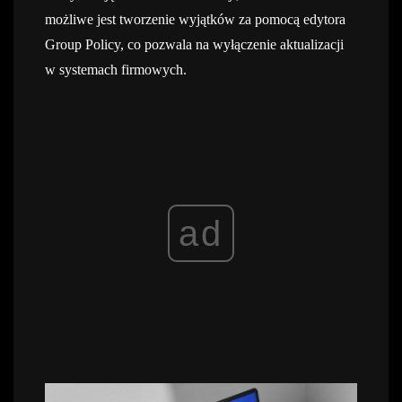
możliwe jest tworzenie wyjątków za pomocą edytora
Group Policy, co pozwala na wyłączenie aktualizacji
w systemach firmowych.
ad