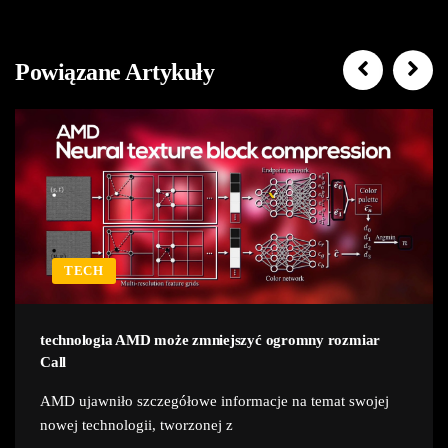
Powiązane Artykuły
TECH
technologia AMD może zmniejszyć ogromny rozmiar
Call
AMD ujawniło szczegółowe informacje na temat swojej
nowej technologii, tworzonej z