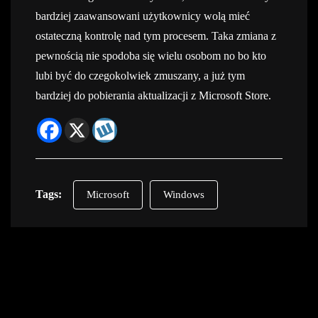
bardziej zaawansowani użytkownicy wolą mieć
ostateczną kontrolę nad tym procesem. Taka zmiana z
pewnością nie spodoba się wielu osobom no bo kto
lubi być do czegokolwiek zmuszany, a już tym
bardziej do pobierania aktualizacji z Microsoft Store.
Tags:
Microsoft
Windows