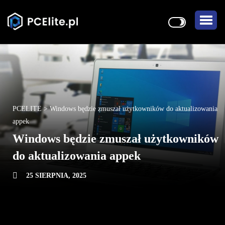
PCELITE
>
Windows będzie zmuszał użytkowników do aktualizowania
appek
Windows będzie zmuszał użytkowników
do aktualizowania appek
25 SIERPNIA, 2025