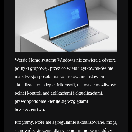
Wersje Home systemu Windows nie zawierają edytora
polityki grupowej, przez co wielu użytkowników nie
ma łatwego sposobu na kontrolowanie ustawień
aktualizacji w sklepie. Microsoft, usuwając możliwość
pełnej kontroli nad aplikacjami i aktualizacjami,
prawdopodobnie kieruje się względami
bezpieczeństwa.
Programy, które nie są regularnie aktualizowane, mogą
stanowić zagrożenie dla systemu, mimo że niektórzy