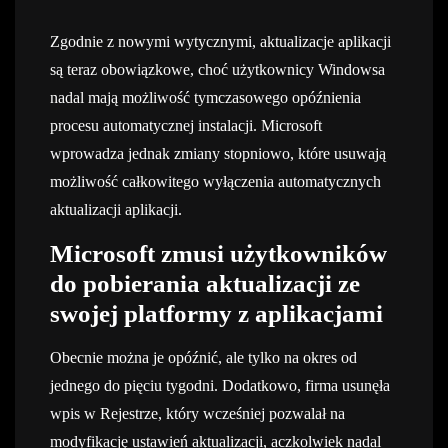
Zgodnie z nowymi wytycznymi, aktualizacje aplikacji
są teraz obowiązkowe, choć użytkownicy Windowsa
nadal mają możliwość tymczasowego opóźnienia
procesu automatycznej instalacji. Microsoft
wprowadza jednak zmiany stopniowo, które usuwają
możliwość całkowitego wyłączenia automatycznych
aktualizacji aplikacji.
Microsoft zmusi użytkowników
do pobierania aktualizacji ze
swojej platformy z aplikacjami
Obecnie można je opóźnić, ale tylko na okres od
jednego do pięciu tygodni. Dodatkowo, firma usunęła
wpis w Rejestrze, który wcześniej pozwalał na
modyfikację ustawień aktualizacji, aczkolwiek nadal