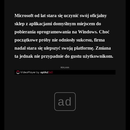
Microsoft od lat stara się uczynić swój oficjalny
sklep z aplikacjami domyślnym miejscem do
pobierania oprogramowania na Windows. Choć
początkowe próby nie odniosły sukcesu, firma
nadal stara się ulepszyć swoją platformę. Zmiana
ta jednak nie przypadnie do gustu użytkownikom.
REKLAMA
ad