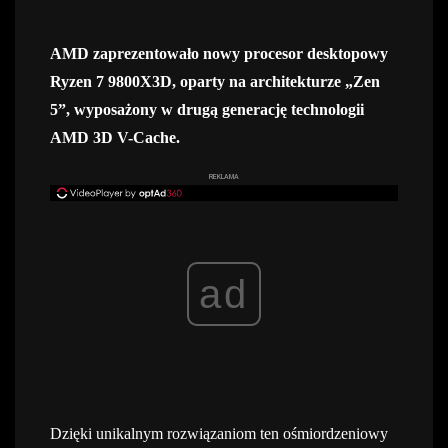
AMD zaprezentowało nowy procesor desktopowy
Ryzen 7 9800X3D, oparty na architekturze „Zen
5”, wyposażony w drugą generację technologii
AMD 3D V-Cache.
REKLAMA
ad
Dzięki unikalnym rozwiązaniom ten ośmiordzeniowy