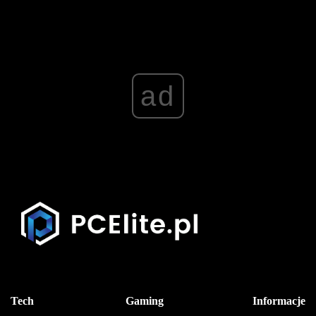
ad
Tech
Gaming
Informacje