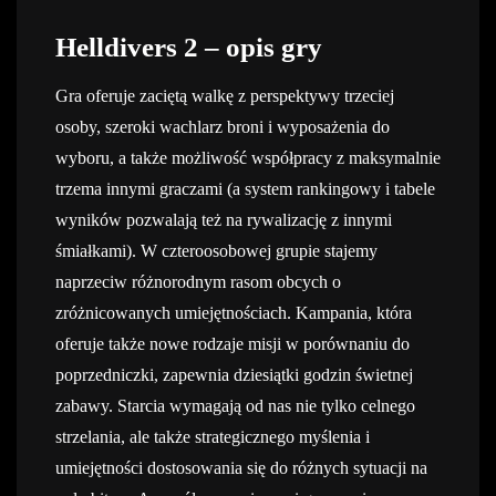
Helldivers 2 – opis gry
Gra oferuje zaciętą walkę z perspektywy trzeciej
osoby, szeroki wachlarz broni i wyposażenia do
wyboru, a także możliwość współpracy z maksymalnie
trzema innymi graczami (a system rankingowy i tabele
wyników pozwalają też na rywalizację z innymi
śmiałkami). W czteroosobowej grupie stajemy
naprzeciw różnorodnym rasom obcych o
zróżnicowanych umiejętnościach. Kampania, która
oferuje także nowe rodzaje misji w porównaniu do
poprzedniczki, zapewnia dziesiątki godzin świetnej
zabawy. Starcia wymagają od nas nie tylko celnego
strzelania, ale także strategicznego myślenia i
umiejętności dostosowania się do różnych sytuacji na