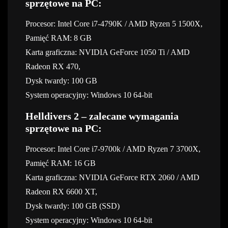
sprzętowe na PC:
Procesor: Intel Core i7-4790K / AMD Ryzen 5 1500X,
Pamięć RAM: 8 GB
Karta graficzna: NVIDIA GeForce 1050 Ti / AMD
Radeon RX 470,
Dysk twardy: 100 GB
System operacyjny: Windows 10 64-bit
Helldivers 2 – zalecane wymagania
sprzętowe na PC:
Procesor: Intel Core i7-9700k / AMD Ryzen 7 3700X,
Pamięć RAM: 16 GB
Karta graficzna: NVIDIA GeForce RTX 2060 / AMD
Radeon RX 6600 XT,
Dysk twardy: 100 GB (SSD)
System operacyjny: Windows 10 64-bit