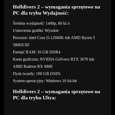
Helldivers 2 – wymagania sprzętowe na
PC dla trybu Wydajność:
Średnia wydajność: 1440p, 60 kl./s
Ustawienia grafiki: Wysokie
Procesor: Intel Core i5-12600K lub AMD Ryzen 5
5800X3D
Pamięć RAM: 16 GB DDR4
Karta graficzna: NVIDIA GeForce RTX 3070 lub
AMD Radeon RX 6800
Dysk twardy: 100 GB (SSD)
System operacyjny: Windows 10 64-bit
Helldivers 2 – wymagania sprzętowe na
PC dla trybu Ultra: