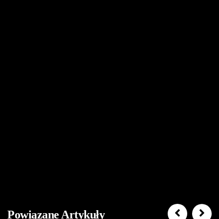
Powiązane Artykuły