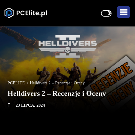
PCELITE
>
Helldivers 2 – Recenzje i Oceny
Helldivers 2 – Recenzje i Oceny
23 LIPCA, 2024