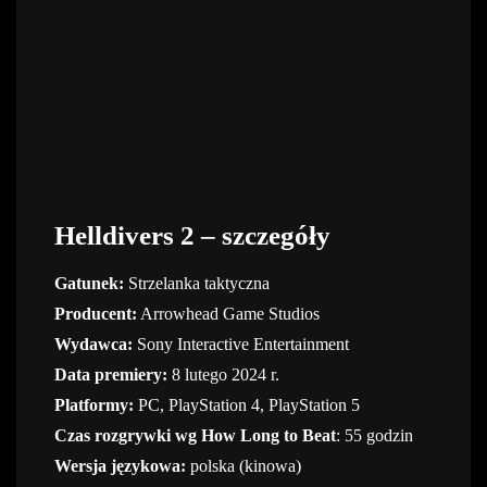
Helldivers 2 – szczegóły
Gatunek:
Strzelanka taktyczna
Producent:
Arrowhead Game Studios
Wydawca:
Sony Interactive Entertainment
Data premiery:
8 lutego 2024 r.
Platformy:
PC, PlayStation 4, PlayStation 5
Czas rozgrywki wg How Long to Beat
: 55 godzin
Wersja językowa:
polska (kinowa)