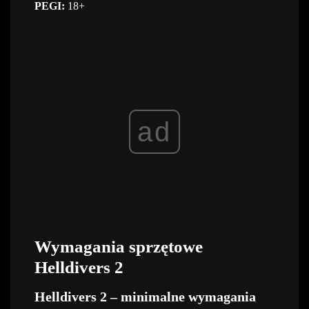
PEGI:
18+
ad
Wymagania sprzętowe
Helldivers 2
Helldivers 2 – minimalne wymagania