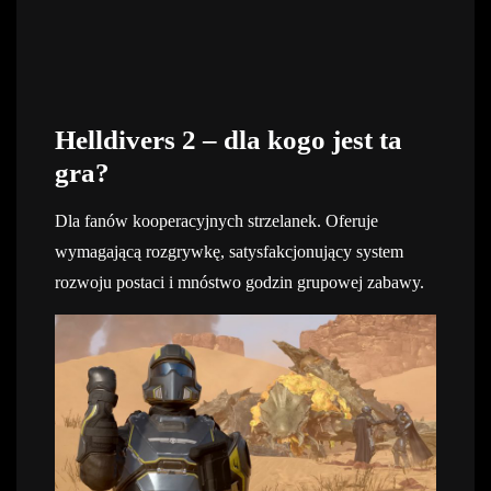
Helldivers 2 – dla kogo jest ta
gra?
Dla fanów kooperacyjnych strzelanek. Oferuje
wymagającą rozgrywkę, satysfakcjonujący system
rozwoju postaci i mnóstwo godzin grupowej zabawy.