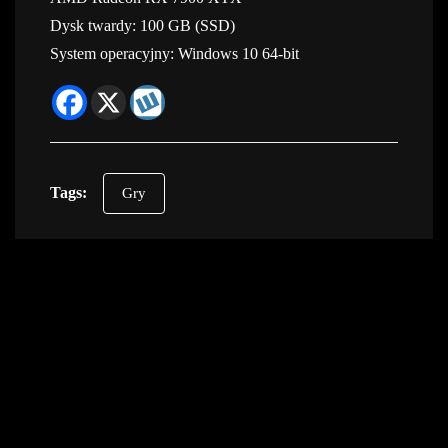
Dysk twardy: 100 GB (SSD)
System operacyjny: Windows 10 64-bit
Tags:
Gry