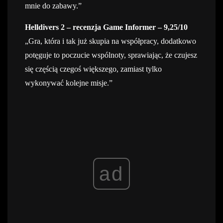
mnie do zabawy.”
Helldivers 2 – recenzja Game Informer – 9,25/10
„Gra, która i tak już skupia na współpracy, dodatkowo
potęguje to poczucie wspólnoty, sprawiając, że czujesz
się częścią czegoś większego, zamiast tylko
wykonywać kolejne misje.”
ad