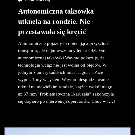
Autonomiczna taksówka
utknęła na rondzie. Nie
przestawała się kręcić
Autonomiczne pojazdy to obiecująca przyszłość
transportu, ale najnowszy incydent z udziałem
autonomicznej taksówki Waymo pokazuje, że
technologia wciąż nie jest wolna od błędów. W
jednym z amerykańskich miast Jaguar I-Pace
wyposażony w system Waymo niespodziewanie
utknął na niewielkim rondzie, krążąc wokół niego
aż 37 razy. Problematyczna „karuzela” zakończyła
się dopiero po interwencji operatorów. Choć w […]