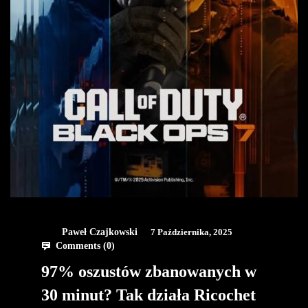
Paweł Czajkowski
7 Października, 2025
Comments (
0
)
97% oszustów zbanowanych w
30 minut? Tak działa Ricochet