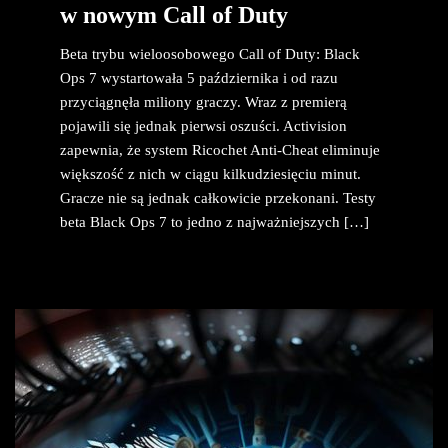
w nowym Call of Duty
Beta trybu wieloosobowego Call of Duty: Black
Ops 7 wystartowała 5 października i od razu
przyciągnęła miliony graczy. Wraz z premierą
pojawili się jednak pierwsi oszuści. Activision
zapewnia, że system Ricochet Anti-Cheat eliminuje
większość z nich w ciągu kilkudziesięciu minut.
Gracze nie są jednak całkowicie przekonani. Testy
beta Black Ops 7 to jedno z najważniejszych […]