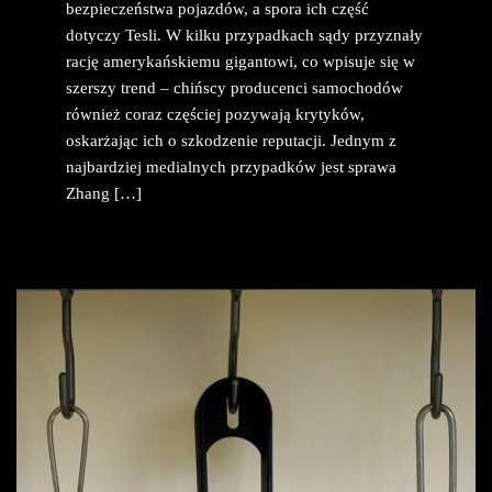
bezpieczeństwa pojazdów, a spora ich część
dotyczy Tesli. W kilku przypadkach sądy przyznały
rację amerykańskiemu gigantowi, co wpisuje się w
szerszy trend – chińscy producenci samochodów
również coraz częściej pozywają krytyków,
oskarżając ich o szkodzenie reputacji. Jednym z
najbardziej medialnych przypadków jest sprawa
Zhang […]