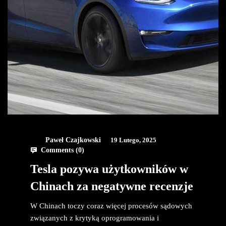
Paweł Czajkowski
19 Lutego, 2025
Comments (
0
)
Tesla pozywa użytkowników w
Chinach za negatywne recenzje
W Chinach toczy coraz więcej procesów sądowych
związanych z krytyką oprogramowania i