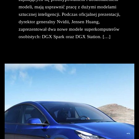
modeli, mają usprawnić pracę z dużymi modelami
sztucznej inteligencji. Podczas oficjalnej prezentacji,
dyrektor generalny Nvidii, Jensen Huang,
zaprezentował dwa nowe modele superkomputerów
osobistych: DGX Spark oraz DGX Station. […]