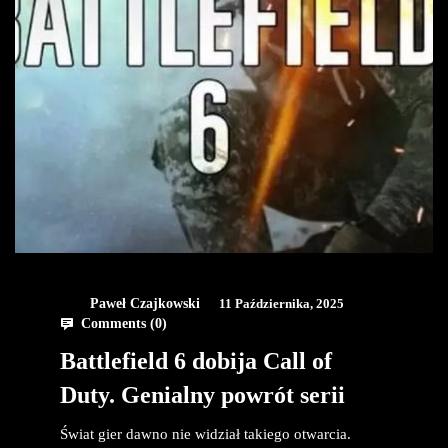
Paweł Czajkowski
11 Października, 2025
Comments (
0
)
Battlefield 6 dobija Call of
Duty. Genialny powrót serii
Świat gier dawno nie widział takiego otwarcia.