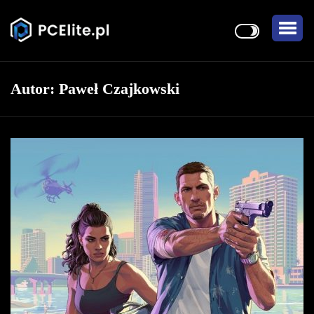
Autor:
Paweł Czajkowski