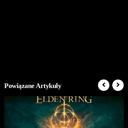
Powiązane Artykuły