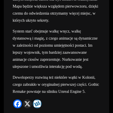
Mapa będzie większa względem pierwowzoru, dzięki
czemu do odwiedzenia otrzymamy więcej miejsc, w
których ukryto sekrety.
System starć obejmuje walkę wręcz, walkę
dystansową i magię, z czego animacje są dynamiczne
w zależności od poziomu umiejętności postaci. Im
lepszy wojownik, tym bardziej zaawansowane
animacje ciosów zaprezentuje. Nurkowanie jest
ulepszone i umożliwia interakcję pod wodą.
Deweloperzy rozwiną też niektóre wątki w Kolonii,
czego zabrakło w oryginalnej pierwszej części. Gothic
Remake powstaje na silniku Unreal Engine 5.