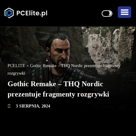
PCELITE
>
Gothic Remake – THQ Nordic prezentuje fragmenty
rozgrywki
Gothic Remake – THQ Nordic
prezentuje fragmenty rozgrywki
3 SIERPNIA, 2024