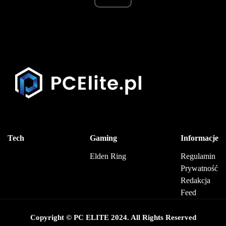
Tech
Gaming
Informacje
Elden Ring
Regulamin
Prywatność
Redakcja
Feed
Copyright © PC ELITE 2024. All Rights Reserved