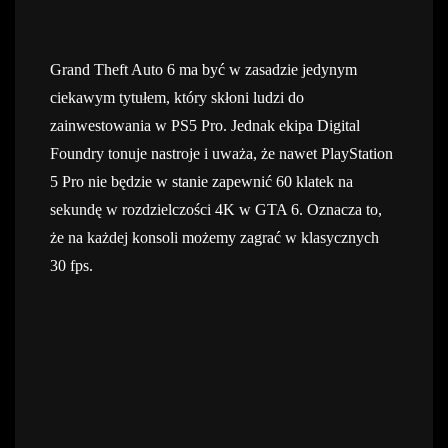
Grand Theft Auto 6 ma być w zasadzie jedynym
ciekawym tytułem, który skłoni ludzi do
zainwestowania w PS5 Pro. Jednak ekipa Digital
Foundry tonuje nastroje i uważa, że nawet PlayStation
5 Pro nie będzie w stanie zapewnić 60 klatek na
sekundę w rozdzielczości 4K w GTA 6. Oznacza to,
że na każdej konsoli możemy zagrać w klasycznych
30 fps.