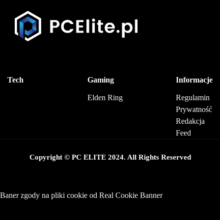
Tech
Gaming
Informacje
Elden Ring
Regulamin
Prywatność
Redakcja
Feed
Copyright © PC ELITE 2024. All Rights Reserved
Baner zgody na pliki cookie od Real Cookie Banner