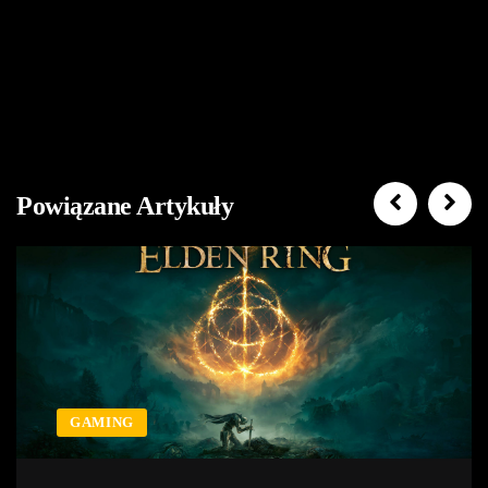
Powiązane Artykuły
GAMING