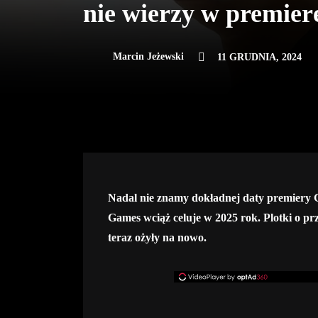
nie wierzy w premierę
Marcin Jeżewski
11 GRUDNIA, 2024
Nadal nie znamy dokładnej daty premiery 
Games wciąż celuje w 2025 rok. Plotki o prz
teraz ożyły na nowo.