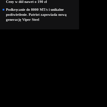
Ceny w dół nawet o 190 zł
Podkręcanie do 8000 MT/s i unikalne
podświetlenie. Patriot zapowiada nową
generację Viper Steel