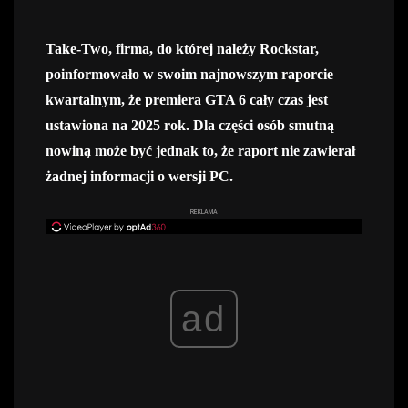
Take-Two, firma, do której należy Rockstar,
poinformowało w swoim najnowszym raporcie
kwartalnym, że premiera GTA 6 cały czas jest
ustawiona na 2025 rok. Dla części osób smutną
nowiną może być jednak to, że raport nie zawierał
żadnej informacji o wersji PC.
REKLAMA
ad