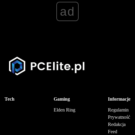
ad
Tech
Gaming
Informacje
Elden Ring
Regulamin
Prywatność
Redakcja
Feed