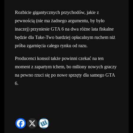
Rozbicie gigantycznych przychodów, jakie z
pewnością (nie ma żadnego argumentu, by było
inaczej) przyniesie GTA 6 na dwa różne lata fiskalne
będzie dla Take-Two bardziej opłacalnym ruchem niż
próba zgarnięcia całego rynku od razu.
Producenci konsol także powinni czekać na ten
moment z zapartym tchem, bo miliony nowych graczy
na pewno rzuci się po nowe sprzęty dla samego GTA
6.