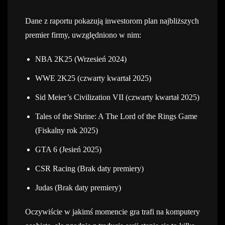
Dane z raportu pokazują inwestorom plan najbliższych
premier firmy, uwzględniono w nim:
NBA 2K25 (Wrzesień 2024)
WWE 2K25 (czwarty kwartał 2025)
Sid Meier’s Civilization VII (czwarty kwartał 2025)
Tales of the Shrine: A The Lord of the Rings Game
(Fiskalny rok 2025)
GTA 6 (Jesień 2025)
CSR Racing (Brak daty premiery)
Judas (Brak daty premiery)
Oczywiście w jakimś momencie gra trafi na komputery