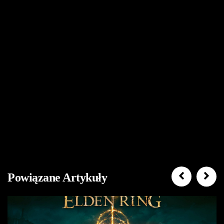
Powiązane Artykuły