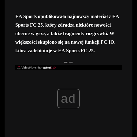
EA Sports opublikowało najnowszy materiał z EA
Sports FC 25, który zdradza niektóre nowości
obecne w grze, a także fragmenty rozgrywki. W
większości skupiono się na nowej funkcji FC IQ,
która zadebiutuje w EA Sports FC 25.
REKLAMA
ad