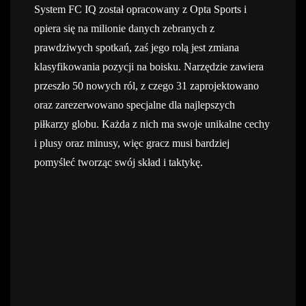
System FC IQ został opracowany z Opta Sports i
opiera się na milionie danych zebranych z
prawdziwych spotkań, zaś jego rolą jest zmiana
klasyfikowania pozycji na boisku. Narzędzie zawiera
przeszło 50 nowych ról, z czego 31 zaprojektowano
oraz zarezerwowano specjalne dla najlepszych
piłkarzy globu. Każda z nich ma swoje unikalne cechy
i plusy oraz minusy, więc gracz musi bardziej
pomyśleć tworząc swój skład i taktykę.