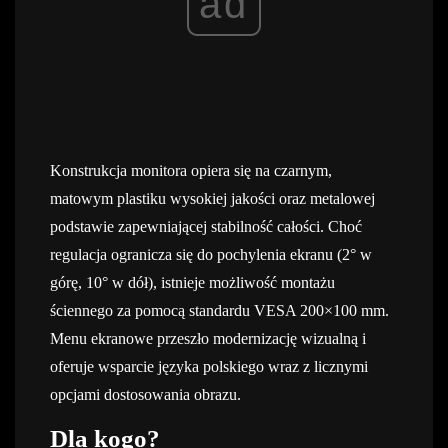
ad
Konstrukcja monitora opiera się na czarnym,
matowym plastiku wysokiej jakości oraz metalowej
podstawie zapewniającej stabilność całości. Choć
regulacja ogranicza się do pochylenia ekranu (2° w
górę, 10° w dół), istnieje możliwość montażu
ściennego za pomocą standardu VESA 200×100 mm.
Menu ekranowe przeszło modernizację wizualną i
oferuje wsparcie języka polskiego wraz z licznymi
opcjami dostosowania obrazu.
Dla kogo?