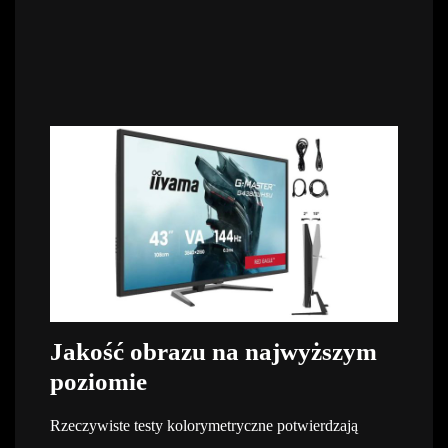
Jakość obrazu na najwyższym
poziomie
Rzeczywiste testy kolorymetryczne potwierdzają