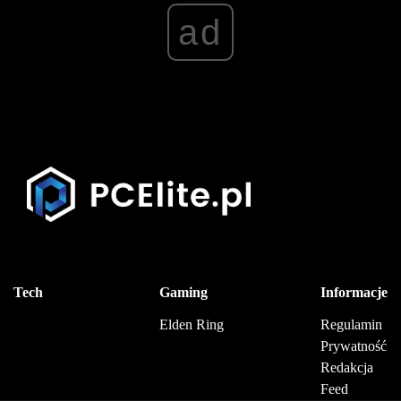
ad
Tech
Gaming
Informacje
Elden Ring
Regulamin
Prywatność
Redakcja
Feed