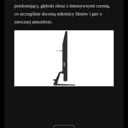
przekonujący, głęboki obraz z intensywnymi czernią,
co szczególnie docenią miłośnicy filmów i gier o
mrocznej atmosferze.