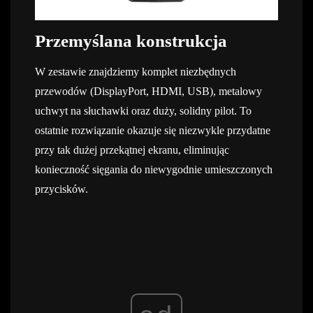
Przemyślana konstrukcja
W zestawie znajdziemy komplet niezbędnych
przewodów (DisplayPort, HDMI, USB), metalowy
uchwyt na słuchawki oraz duży, solidny pilot. To
ostatnie rozwiązanie okazuje się niezwykle przydatne
przy tak dużej przekątnej ekranu, eliminując
konieczność sięgania do niewygodnie umieszczonych
przycisków.