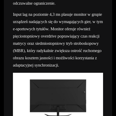
odczuwalne ograniczenie.
Input lag na poziomie 4,3 ms plasuje monitor w grupie
urządzeń nadających się do wymagających gier, w tym
e-sportowych tytułów. Monitor oferuje również
pięciostopniowy overdrive poprawiający czas reakcji
matrycy oraz siedmiostopniowy tryb stroboskopowy
(MBR), który radykalnie zwiększa ostrość ruchomego
obrazu kosztem jasności i możliwości korzystania z
adaptacyjnej synchronizacji.