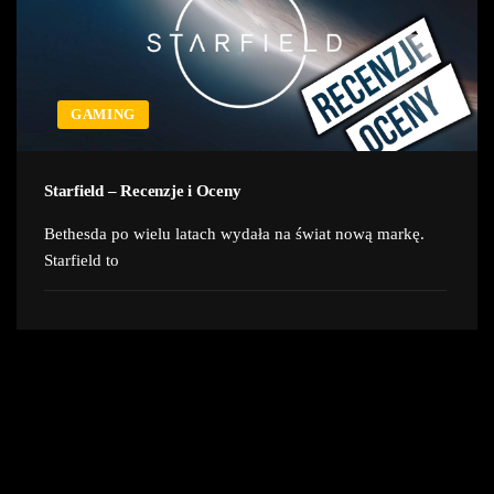
GAMING
Starfield – Recenzje i Oceny
Bethesda po wielu latach wydała na świat nową markę.
Starfield to