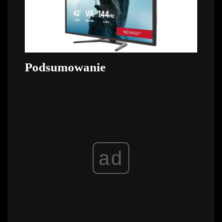
Podsumowanie
ad