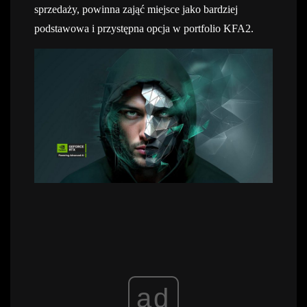
sprzedaży, powinna zająć miejsce jako bardziej
podstawowa i przystępna opcja w portfolio KFA2.
ad