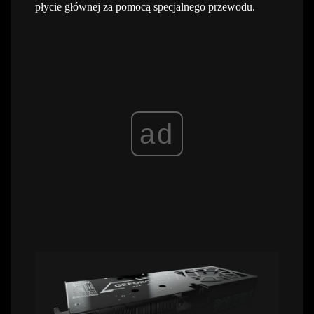
płycie głównej za pomocą specjalnego przewodu.
ad