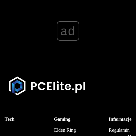
ad
Tech
Gaming
Informacje
Elden Ring
Regulamin