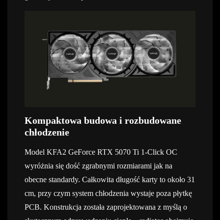
Kompaktowa budowa i rozbudowane
chłodzenie
Model KFA2 GeForce RTX 5070 Ti 1-Click OC
wyróżnia się dość zgrabnymi rozmiarami jak na
obecne standardy. Całkowita długość karty to około 31
cm, przy czym system chłodzenia wystaje poza płytkę
PCB. Konstrukcja została zaprojektowana z myślą o