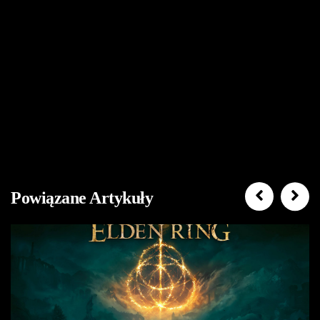
Powiązane Artykuły