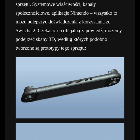
sprzętu. Systemowe właściwości, kanały
społecznościowe, aplikacje Nintendo – wszystko to
może polepszyć doświadczenia z korzystania ze
Switcha 2. Czekając na oficjalną zapowiedź, możemy
podejrzeć skany 3D, według których podobno
tworzone są prototypy tego sprzętu: