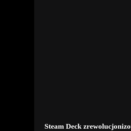
Steam Deck zrewolucjonizo