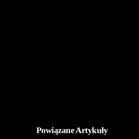
Powiązane Artykuły