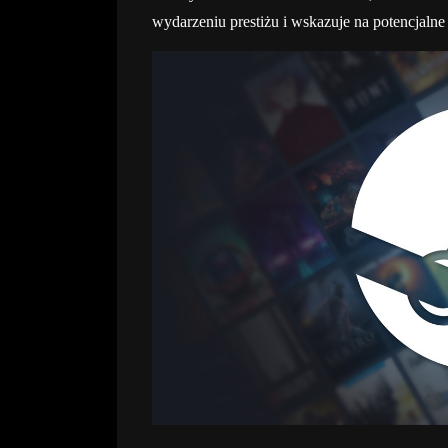
wydarzeniu prestiżu i wskazuje na potencjalne