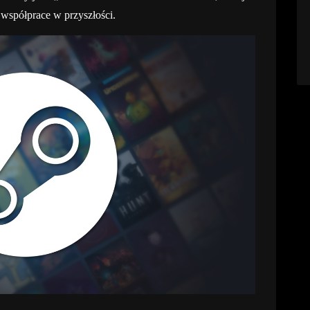
 współprace w przyszłości.