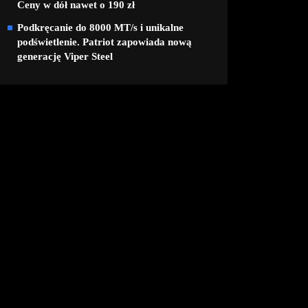
Ceny w dół nawet o 190 zł
Podkręcanie do 8000 MT/s i unikalne
podświetlenie. Patriot zapowiada nową
generację Viper Steel