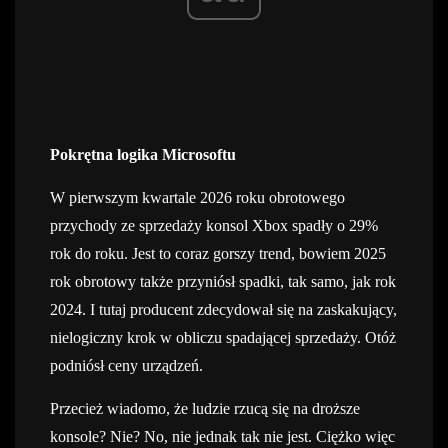
Pokrętna logika Microsoftu
W pierwszym kwartale 2026 roku obrotowego
przychody ze sprzedaży konsol Xbox spadły o 29%
rok do roku. Jest to coraz gorszy trend, bowiem 2025
rok obrotowy także przyniósł spadki, tak samo, jak rok
2024. I tutaj producent zdecydował się na zaskakujący,
nielogiczny krok w obliczu spadającej sprzedaży. Otóż
podniósł ceny urządzeń.
Przecież wiadomo, że ludzie rzucą się na droższe
konsole? Nie? No, nie jednak tak nie jest. Ciężko więc