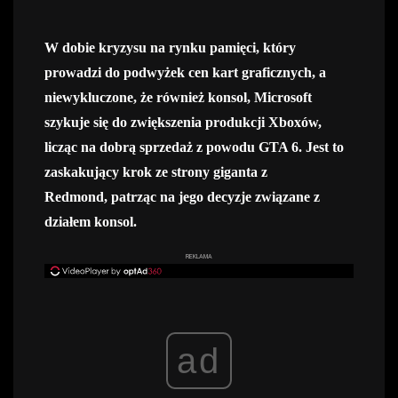
W dobie kryzysu na rynku pamięci, który
prowadzi do podwyżek cen kart graficznych, a
niewykluczone, że również konsol, Microsoft
szykuje się do zwiększenia produkcji Xboxów,
licząc na dobrą sprzedaż z powodu GTA 6. Jest to
zaskakujący krok ze strony giganta z
Redmond, patrząc na jego decyzje związane z
działem konsol.
REKLAMA
ad