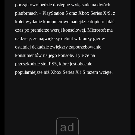
początkowo będzie dostępne wyłącznie na dwóch
platformach – PlayStation 5 oraz Xbox Series X/S, z
kolei wydanie komputerowe nadejdzie dopiero jakiś
czas po premierze wersji konsolowej. Microsoft ma
nadzieję, że największy debiut w branży gier w
ostatniej dekadzie zwiększy zapotrzebowanie
konsumentów na jego konsole. Tyle że na
przeszkodzie stoi PS5, które jest obecnie
popularniejsze niż Xbox Series X i S razem wzięte.
ad