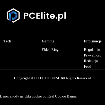
Tech
Gaming
Informacje
Elden Ring
Regulamin
Prywatność
Redakcja
Feed
Copyright © PC ELITE 2024. All Rights Reserved
Baner zgody na pliki cookie od Real Cookie Banner