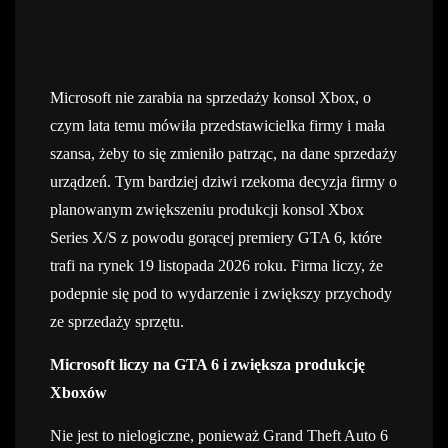
Microsoft nie zarabia na sprzedaży konsol Xbox, o
czym lata temu mówiła przedstawicielka firmy i mała
szansa, żeby to się zmieniło patrząc, na dane sprzedaży
urządzeń. Tym bardziej dziwi rzekoma decyzja firmy o
planowanym zwiększeniu produkcji konsol Xbox
Series X/S z powodu gorącej premiery GTA 6, które
trafi na rynek 19 listopada 2026 roku. Firma liczy, że
podepnie się pod to wydarzenie i zwiększy przychody
ze sprzedaży sprzętu.
Microsoft liczy na GTA 6 i zwiększa produkcję
Xboxów
Nie jest to nielogiczne, ponieważ Grand Theft Auto 6