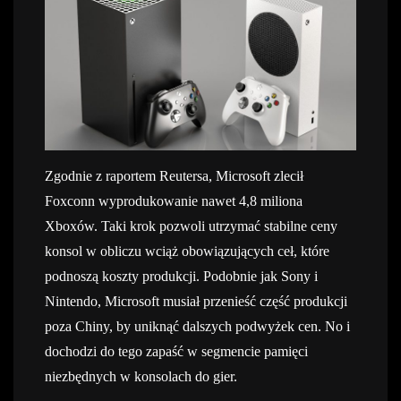
Zgodnie z raportem Reutersa, Microsoft zlecił
Foxconn wyprodukowanie nawet 4,8 miliona
Xboxów. Taki krok pozwoli utrzymać stabilne ceny
konsol w obliczu wciąż obowiązujących ceł, które
podnoszą koszty produkcji. Podobnie jak Sony i
Nintendo, Microsoft musiał przenieść część produkcji
poza Chiny, by uniknąć dalszych podwyżek cen. No i
dochodzi do tego zapaść w segmencie pamięci
niezbędnych w konsolach do gier.