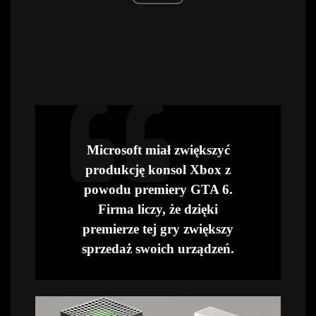
Microsoft miał zwiększyć
produkcję konsol Xbox z
powodu premiery GTA 6.
Firma liczy, że dzięki
premierze tej gry zwiększy
sprzedaż swoich urządzeń.