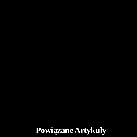
Powiązane Artykuły