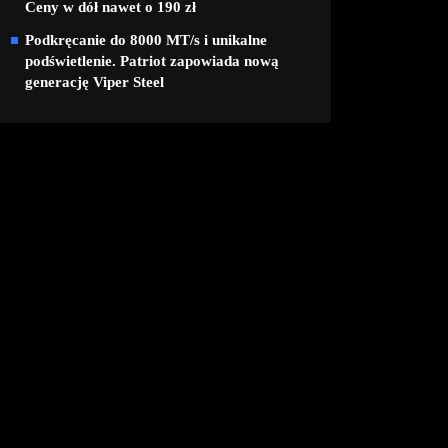
Ceny w dół nawet o 190 zł
Podkręcanie do 8000 MT/s i unikalne
podświetlenie. Patriot zapowiada nową
generację Viper Steel