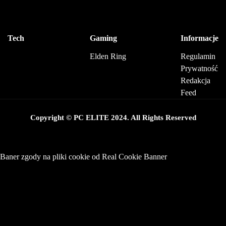
Tech
Gaming
Informacje
Elden Ring
Regulamin
Prywatność
Redakcja
Feed
Copyright © PC ELITE 2024. All Rights Reserved
Baner zgody na pliki cookie od Real Cookie Banner