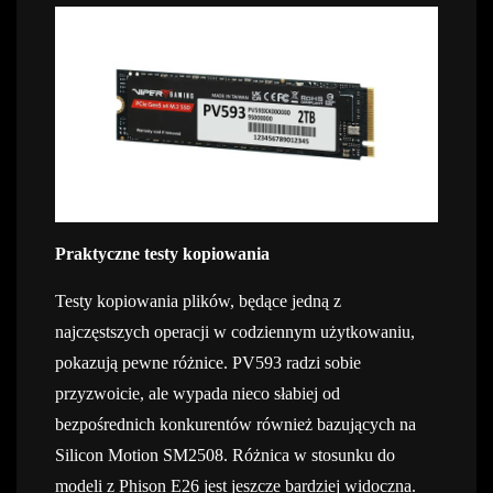
Praktyczne testy kopiowania
Testy kopiowania plików, będące jedną z
najczęstszych operacji w codziennym użytkowaniu,
pokazują pewne różnice. PV593 radzi sobie
przyzwoicie, ale wypada nieco słabiej od
bezpośrednich konkurentów również bazujących na
Silicon Motion SM2508. Różnica w stosunku do
modeli z Phison E26 jest jeszcze bardziej widoczna.