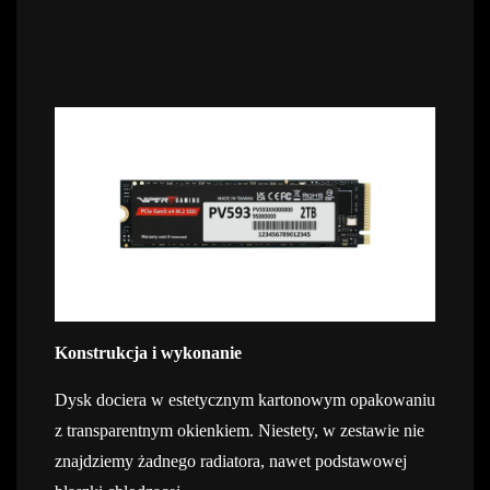
Konstrukcja i wykonanie
Dysk dociera w estetycznym kartonowym opakowaniu
z transparentnym okienkiem. Niestety, w zestawie nie
znajdziemy żadnego radiatora, nawet podstawowej