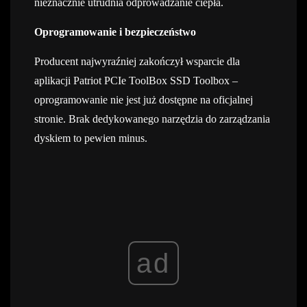
nieznacznie utrudnia odprowadzanie ciepła.
Oprogramowanie i bezpieczeństwo
Producent najwyraźniej zakończył wsparcie dla
aplikacji Patriot PCIe ToolBox SSD Toolbox –
oprogramowanie nie jest już dostępne na oficjalnej
stronie. Brak dedykowanego narzędzia do zarządzania
dyskiem to pewien minus.
ad