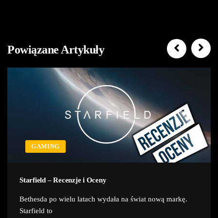
Powiązane Artykuły
GAMING
Starfield – Recenzje i Oceny
Bethesda po wielu latach wydała na świat nową markę.
Starfield to