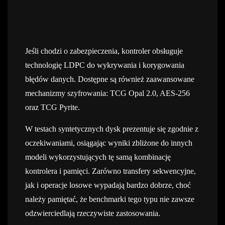
Jeśli chodzi o zabezpieczenia, kontroler obsługuje
technologię LDPC do wykrywania i korygowania
błędów danych. Dostępne są również zaawansowane
mechanizmy szyfrowania: TCG Opal 2.0, AES-256
oraz TCG Pyrite.
W testach syntetycznych dysk prezentuje się zgodnie z
oczekiwaniami, osiągając wyniki zbliżone do innych
modeli wykorzystujących tę samą kombinację
kontrolera i pamięci. Zarówno transfery sekwencyjne,
jak i operacje losowe wypadają bardzo dobrze, choć
należy pamiętać, że benchmarki tego typu nie zawsze
odzwierciedlają rzeczywiste zastosowania.