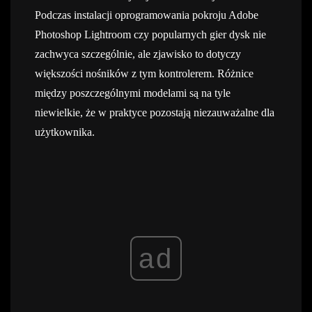
Podczas instalacji oprogramowania pokroju Adobe
Photoshop Lightroom czy popularnych gier dysk nie
zachwyca szczególnie, ale zjawisko to dotyczy
większości nośników z tym kontrolerem. Różnice
między poszczególnymi modelami są na tyle
niewielkie, że w praktyce pozostają niezauważalne dla
użytkownika.
ad