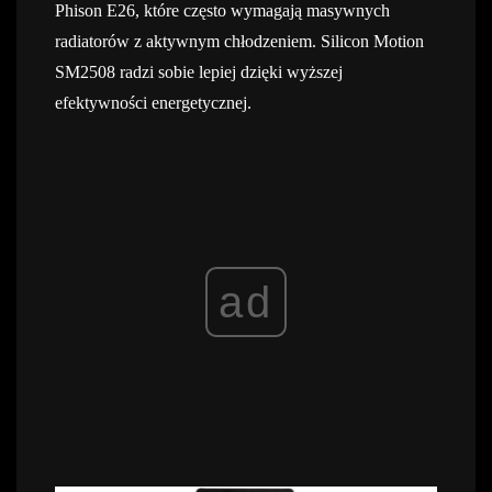
Phison E26, które często wymagają masywnych
radiatorów z aktywnym chłodzeniem. Silicon Motion
SM2508 radzi sobie lepiej dzięki wyższej
efektywności energetycznej.
ad