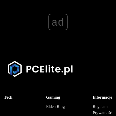
ad
Tech
Gaming
Informacje
Elden Ring
Regulamin
Prywatność