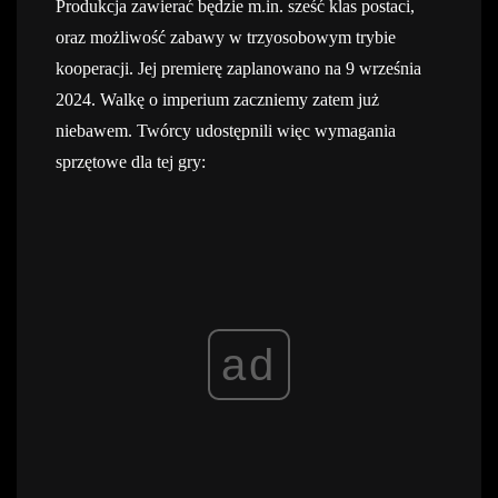
Produkcja zawierać będzie m.in. sześć klas postaci,
oraz możliwość zabawy w trzyosobowym trybie
kooperacji. Jej premierę zaplanowano na 9 września
2024. Walkę o imperium zaczniemy zatem już
niebawem. Twórcy udostępnili więc wymagania
sprzętowe dla tej gry:
ad