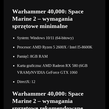
Warhammer 40,000: Space
Marine 2 – wymagania
sprzętowe minimalne
System: Windows 10/11 (64-bitowy)
Procesor: AMD Ryzen 5 2600X / Intel I5-8600K
Pamięć: 8GB RAM
Karta graficzna: AMD Radeon RX 580 (6GB
VRAM)/NVIDIA GeForce GTX 1060
DirectX: 12
Warhammer 40,000: Space
Marine 2 – wymagania
sprzętowe rekomendowane