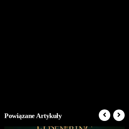
Powiązane Artykuły